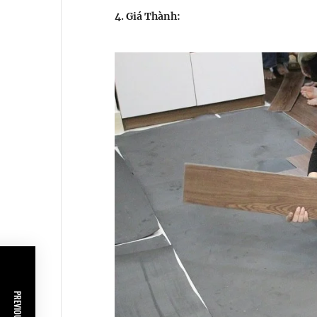
4. Giá Thành: