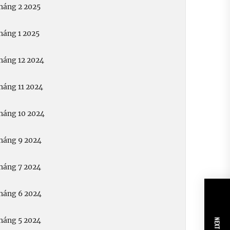
háng 2 2025
háng 1 2025
háng 12 2024
háng 11 2024
háng 10 2024
háng 9 2024
háng 7 2024
háng 6 2024
háng 5 2024