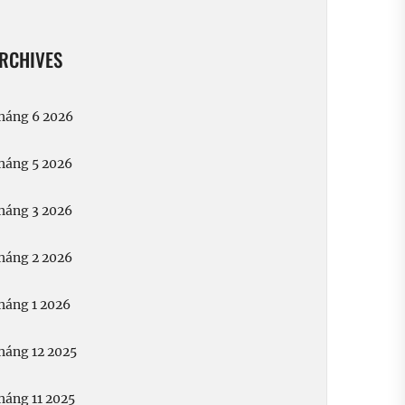
RCHIVES
háng 6 2026
háng 5 2026
háng 3 2026
háng 2 2026
háng 1 2026
háng 12 2025
háng 11 2025