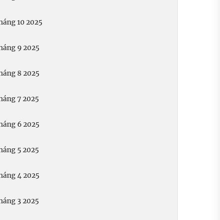
háng 10 2025
háng 9 2025
háng 8 2025
háng 7 2025
háng 6 2025
háng 5 2025
háng 4 2025
háng 3 2025