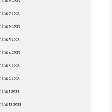
háng 8 2023
háng 7 2023
háng 6 2023
háng 5 2023
háng 4 2023
háng 3 2023
háng 2 2023
háng 1 2023
háng 12 2022