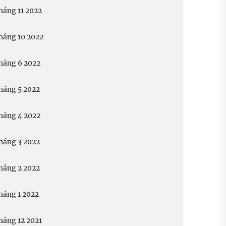
háng 11 2022
háng 10 2022
háng 6 2022
háng 5 2022
háng 4 2022
háng 3 2022
háng 2 2022
háng 1 2022
háng 12 2021