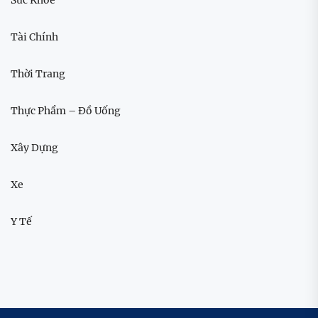
Tài Chính
Thời Trang
Thực Phẩm – Đồ Uống
Xây Dựng
Xe
Y Tế