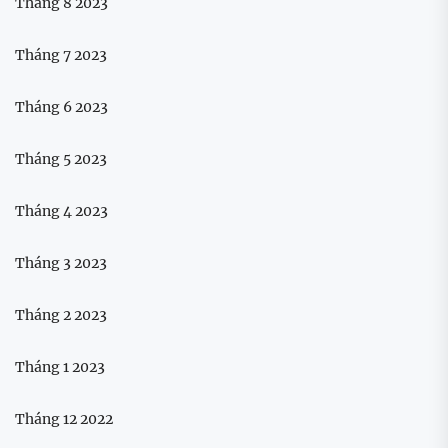
Tháng 8 2023
Tháng 7 2023
Tháng 6 2023
Tháng 5 2023
Tháng 4 2023
Tháng 3 2023
Tháng 2 2023
Tháng 1 2023
Tháng 12 2022