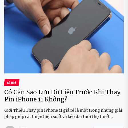
SỐ HOÁ
Có Cần Sao Lưu Dữ Liệu Trước Khi Thay
Pin iPhone 11 Không?
Giới Thiệu Thay pin iPhone 11 giá rẻ là một trong những giải
pháp giúp cải thiện hiệu suất và kéo dài tuổi thọ thiết...