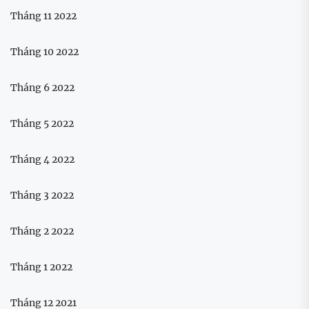
Tháng 11 2022
Tháng 10 2022
Tháng 6 2022
Tháng 5 2022
Tháng 4 2022
Tháng 3 2022
Tháng 2 2022
Tháng 1 2022
Tháng 12 2021