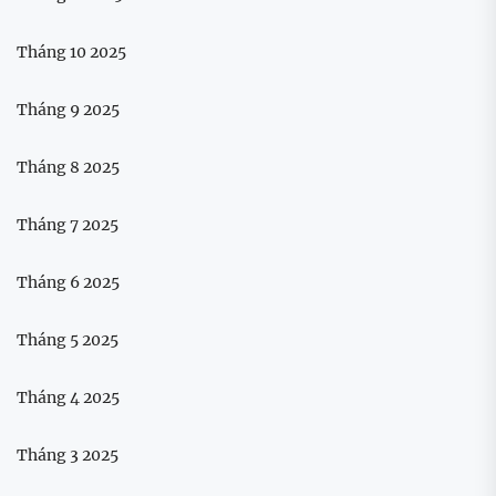
Tháng 10 2025
Tháng 9 2025
Tháng 8 2025
Tháng 7 2025
Tháng 6 2025
Tháng 5 2025
Tháng 4 2025
Tháng 3 2025