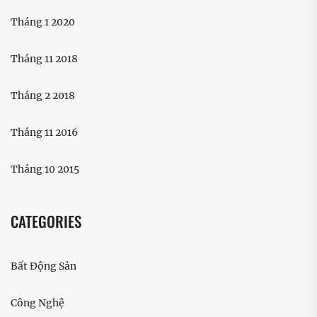
Tháng 1 2020
Tháng 11 2018
Tháng 2 2018
Tháng 11 2016
Tháng 10 2015
CATEGORIES
Bất Động Sản
Công Nghệ