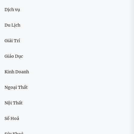
Dịch vụ
Du Lịch
Giải Trí
Giáo Dục
Kinh Doanh
Ngoại Thất
Nội Thất
Số Hoá
Sức Khoẻ