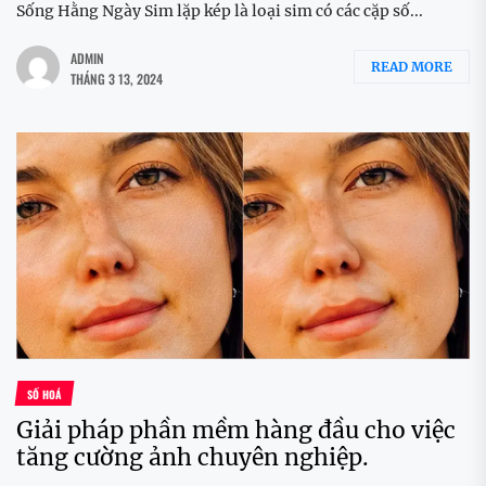
Sống Hằng Ngày Sim lặp kép là loại sim có các cặp số...
ADMIN
READ MORE
THÁNG 3 13, 2024
SỐ HOÁ
Giải pháp phần mềm hàng đầu cho việc
tăng cường ảnh chuyên nghiệp.