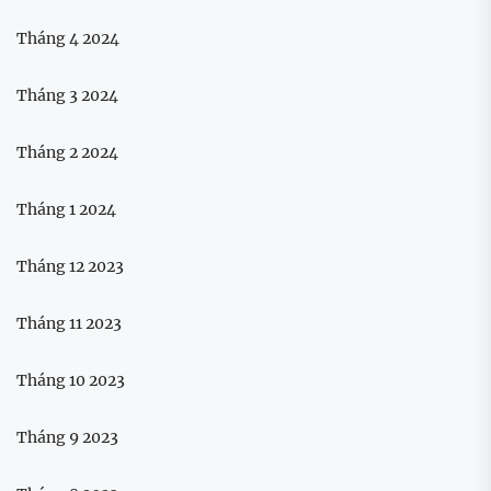
Tháng 4 2024
Tháng 3 2024
Tháng 2 2024
Tháng 1 2024
Tháng 12 2023
Tháng 11 2023
Tháng 10 2023
Tháng 9 2023