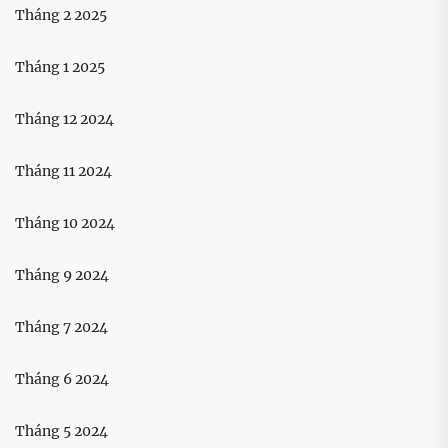
Tháng 2 2025
Tháng 1 2025
Tháng 12 2024
Tháng 11 2024
Tháng 10 2024
Tháng 9 2024
Tháng 7 2024
Tháng 6 2024
Tháng 5 2024