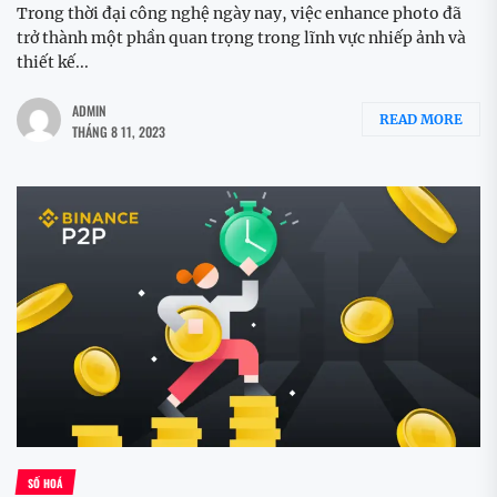
Trong thời đại công nghệ ngày nay, việc enhance photo đã
trở thành một phần quan trọng trong lĩnh vực nhiếp ảnh và
thiết kế...
ADMIN
READ MORE
THÁNG 8 11, 2023
SỐ HOÁ