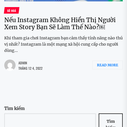
SỐ HOÁ
Nếu Instagram Không Hiển Thị Người
Xem Story Bạn Sẽ Làm Thế Nào?￼
Khi tham gia chơi Instagram bạn cảm thấy tính năng nào thú
vị nhất? Instagram là một mạng xã hội cung cấp cho người
dùng...
ADMIN
READ MORE
THÁNG 12 4, 2022
Tìm kiếm
Tìm