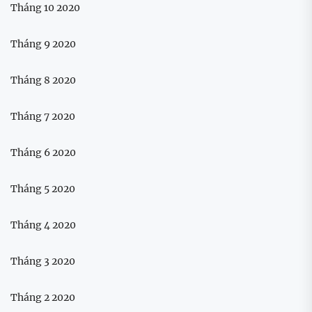
Tháng 10 2020
Tháng 9 2020
Tháng 8 2020
Tháng 7 2020
Tháng 6 2020
Tháng 5 2020
Tháng 4 2020
Tháng 3 2020
Tháng 2 2020