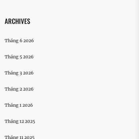
ARCHIVES
Tháng 6 2026
Tháng 5 2026
Tháng 3 2026
Tháng 2 2026
Tháng 1 2026
Tháng 12 2025
Tháng 11 2025