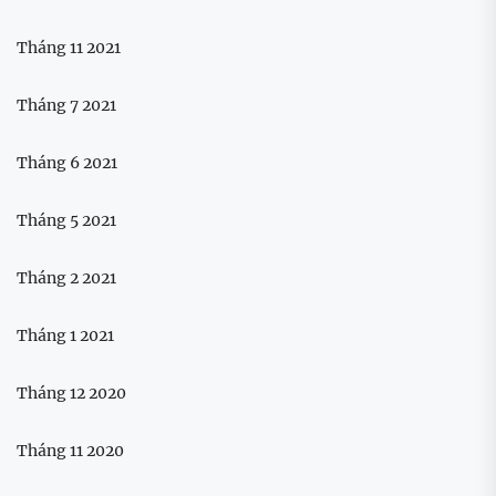
Tháng 11 2021
Tháng 7 2021
Tháng 6 2021
Tháng 5 2021
Tháng 2 2021
Tháng 1 2021
Tháng 12 2020
Tháng 11 2020