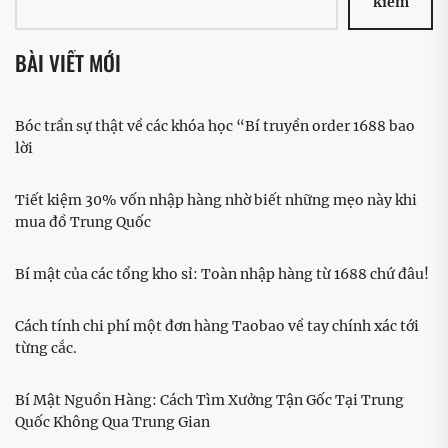
kiếm
BÀI VIẾT MỚI
Bóc trần sự thật về các khóa học “Bí truyền order 1688 bao
lời
Tiết kiệm 30% vốn nhập hàng nhờ biết những mẹo này khi
mua đồ Trung Quốc
Bí mật của các tổng kho sỉ: Toàn nhập hàng từ 1688 chứ đâu!
Cách tính chi phí một đơn hàng Taobao về tay chính xác tới
từng cắc.
Bí Mật Nguồn Hàng: Cách Tìm Xưởng Tận Gốc Tại Trung
Quốc Không Qua Trung Gian