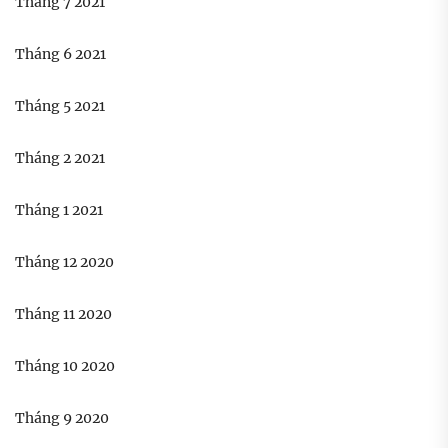
Tháng 7 2021
Tháng 6 2021
Tháng 5 2021
Tháng 2 2021
Tháng 1 2021
Tháng 12 2020
Tháng 11 2020
Tháng 10 2020
Tháng 9 2020