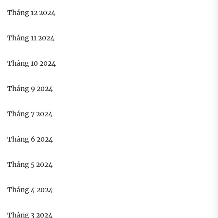
Tháng 12 2024
Tháng 11 2024
Tháng 10 2024
Tháng 9 2024
Tháng 7 2024
Tháng 6 2024
Tháng 5 2024
Tháng 4 2024
Tháng 3 2024