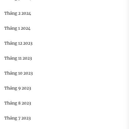
Tháng 2 2024
Tháng 1 2024
Tháng 12 2023
Tháng 11 2023
Tháng 10 2023
Tháng 9 2023
Tháng 8 2023
Tháng 7 2023