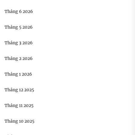
Tháng 6 2026
Tháng 5 2026
Tháng 3 2026
Tháng 2 2026
Tháng 1 2026
Tháng 12 2025
Tháng 11 2025
Tháng 10 2025