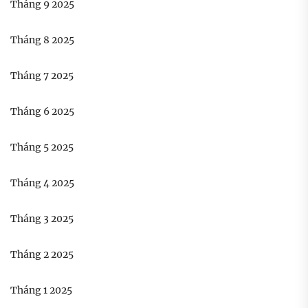
Tháng 9 2025
Tháng 8 2025
Tháng 7 2025
Tháng 6 2025
Tháng 5 2025
Tháng 4 2025
Tháng 3 2025
Tháng 2 2025
Tháng 1 2025