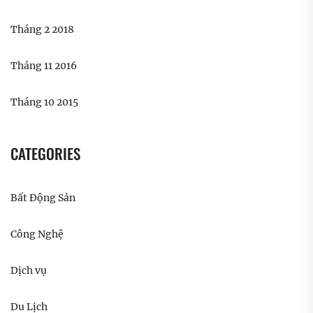
Tháng 2 2018
Tháng 11 2016
Tháng 10 2015
CATEGORIES
Bất Động Sản
Công Nghệ
Dịch vụ
Du Lịch