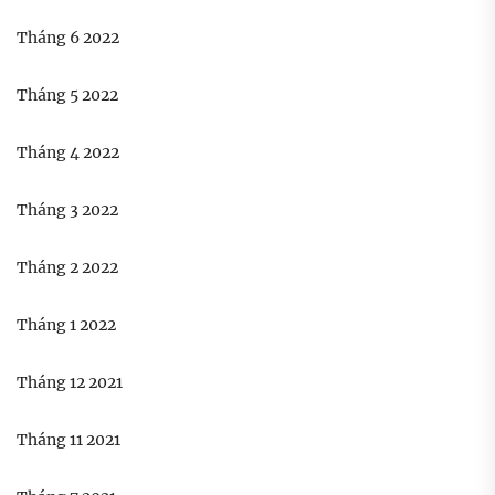
Tháng 6 2022
Tháng 5 2022
Tháng 4 2022
Tháng 3 2022
Tháng 2 2022
Tháng 1 2022
Tháng 12 2021
Tháng 11 2021