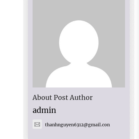
About Post Author
admin
thanhnguyen6312@gmail.con