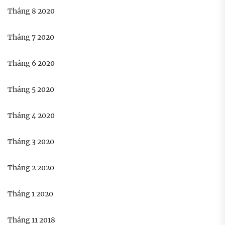
Tháng 8 2020
Tháng 7 2020
Tháng 6 2020
Tháng 5 2020
Tháng 4 2020
Tháng 3 2020
Tháng 2 2020
Tháng 1 2020
Tháng 11 2018