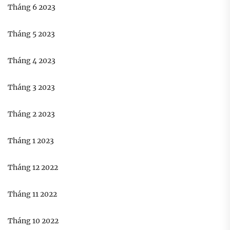
Tháng 6 2023
Tháng 5 2023
Tháng 4 2023
Tháng 3 2023
Tháng 2 2023
Tháng 1 2023
Tháng 12 2022
Tháng 11 2022
Tháng 10 2022