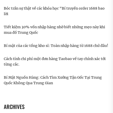
Bóc trần sự thật về các khóa học “Bí truyền order 1688 bao
lời
Tiết kiệm 30% vốn nhập hàng nhờ biết những mẹo này khi
mua đồ Trung Quốc
Bí mật của các tổng kho sỉ: Toàn nhập hàng từ 1688 chứ đâu!
Cách tính chi phí một đơn hàng Taobao về tay chính xác tới
từng cắc.
Bí Mật Nguồn Hàng: Cách Tìm Xưởng Tận Gốc Tại Trung
Quốc Không Qua Trung Gian
ARCHIVES