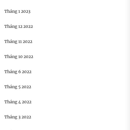
Tháng 1 2023
Tháng 12 2022
Tháng 11 2022
Tháng 10 2022
Tháng 6 2022
Tháng 5 2022
Tháng 4 2022
Tháng 3 2022