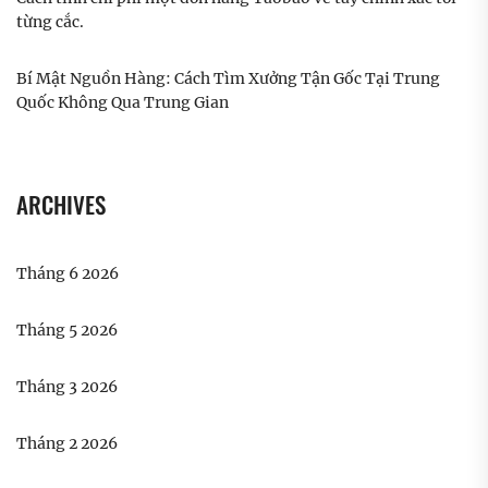
từng cắc.
Bí Mật Nguồn Hàng: Cách Tìm Xưởng Tận Gốc Tại Trung
Quốc Không Qua Trung Gian
ARCHIVES
Tháng 6 2026
Tháng 5 2026
Tháng 3 2026
Tháng 2 2026