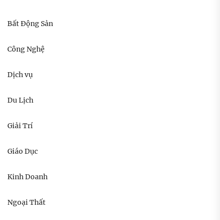
Bất Động Sản
Công Nghệ
Dịch vụ
Du Lịch
Giải Trí
Giáo Dục
Kinh Doanh
Ngoại Thất