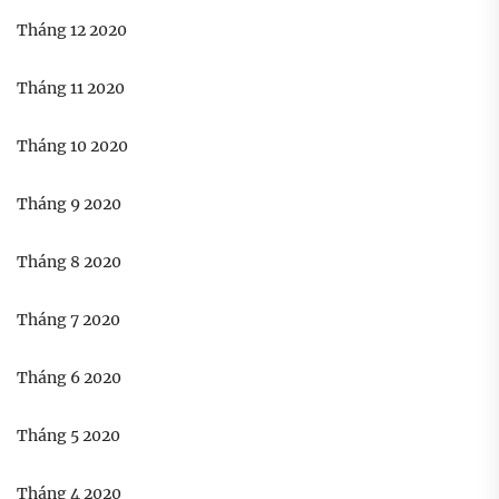
Tháng 12 2020
Tháng 11 2020
Tháng 10 2020
Tháng 9 2020
Tháng 8 2020
Tháng 7 2020
Tháng 6 2020
Tháng 5 2020
Tháng 4 2020