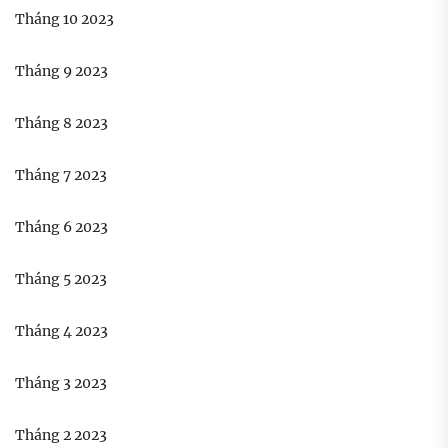
Tháng 10 2023
Tháng 9 2023
Tháng 8 2023
Tháng 7 2023
Tháng 6 2023
Tháng 5 2023
Tháng 4 2023
Tháng 3 2023
Tháng 2 2023