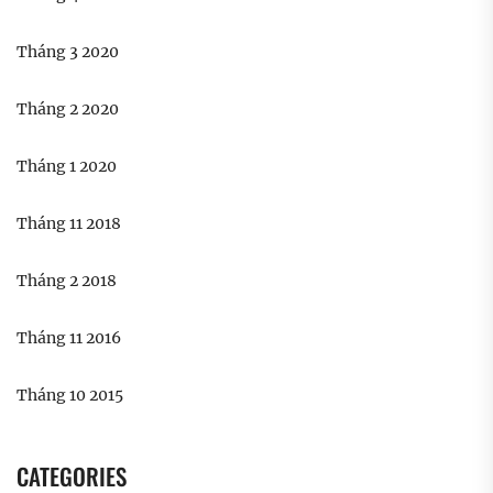
Tháng 3 2020
Tháng 2 2020
Tháng 1 2020
Tháng 11 2018
Tháng 2 2018
Tháng 11 2016
Tháng 10 2015
CATEGORIES