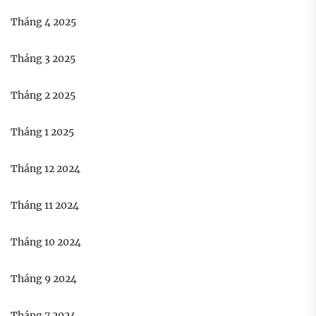
Tháng 4 2025
Tháng 3 2025
Tháng 2 2025
Tháng 1 2025
Tháng 12 2024
Tháng 11 2024
Tháng 10 2024
Tháng 9 2024
Tháng 7 2024