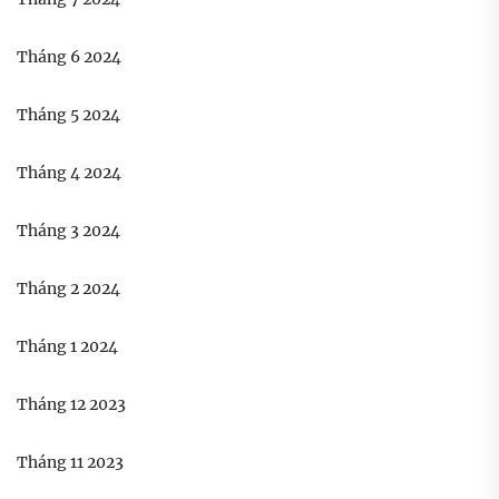
Tháng 6 2024
Tháng 5 2024
Tháng 4 2024
Tháng 3 2024
Tháng 2 2024
Tháng 1 2024
Tháng 12 2023
Tháng 11 2023