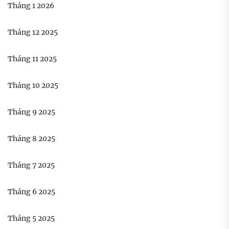
Tháng 1 2026
Tháng 12 2025
Tháng 11 2025
Tháng 10 2025
Tháng 9 2025
Tháng 8 2025
Tháng 7 2025
Tháng 6 2025
Tháng 5 2025