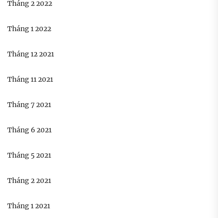
Tháng 2 2022
Tháng 1 2022
Tháng 12 2021
Tháng 11 2021
Tháng 7 2021
Tháng 6 2021
Tháng 5 2021
Tháng 2 2021
Tháng 1 2021