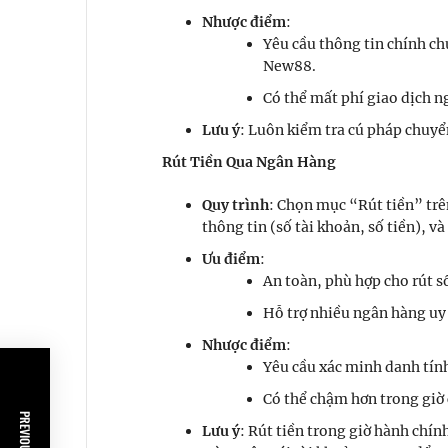
Nhược điểm
:
Yêu cầu thông tin chính ch
New88.
Có thể mất phí giao dịch n
Lưu ý
: Luôn kiểm tra cú pháp chuyển
Rút Tiền Qua Ngân Hàng
Quy trình
: Chọn mục “Rút tiền” tr
thông tin (số tài khoản, số tiền), v
Ưu điểm
:
An toàn, phù hợp cho rút số
Hỗ trợ nhiều ngân hàng uy 
Nhược điểm
:
Yêu cầu xác minh danh tín
Có thể chậm hơn trong giờ
Lưu ý
: Rút tiền trong giờ hành chí