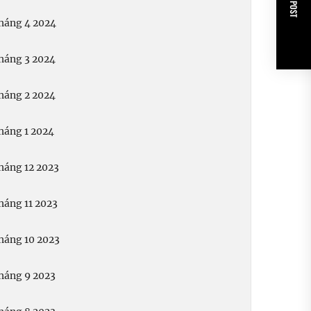
NEXT POST
háng 4 2024
háng 3 2024
háng 2 2024
háng 1 2024
háng 12 2023
háng 11 2023
háng 10 2023
háng 9 2023