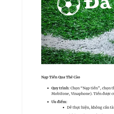
Nạp Tiền Qua Thẻ Cào
Quy trình
: Chọn “Nạp tiền”, chọn t
Mobifone, Vinaphone). Tiền được c
Ưu điểm
:
Dễ thực hiện, không cần tà