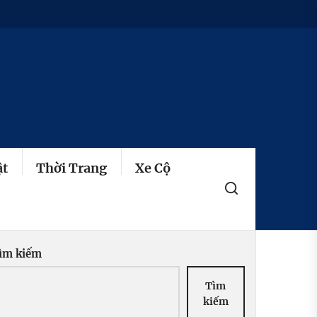
ật
Thời Trang
Xe Cộ
ìm kiếm
Tìm
kiếm