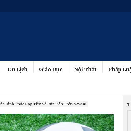
Du Lịch
Giáo Dục
Nội Thất
Pháp Lu
Các Hình Thức Nạp Tiền Và Rút Tiền Trên New88
T