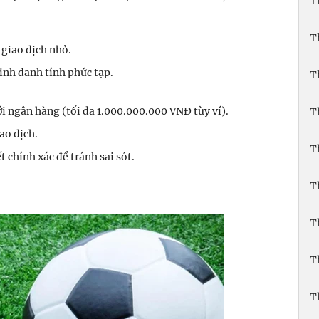
T
T
giao dịch nhỏ.
inh danh tính phức tạp.
T
i ngân hàng (tối đa 1.000.000.000 VNĐ tùy ví).
T
iao dịch.
T
ết chính xác để tránh sai sót.
T
T
T
T