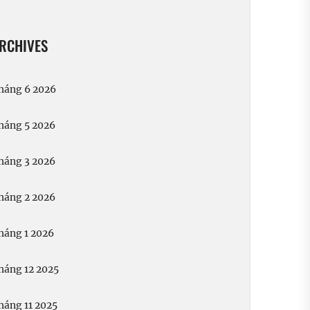
RCHIVES
háng 6 2026
háng 5 2026
háng 3 2026
háng 2 2026
háng 1 2026
háng 12 2025
háng 11 2025