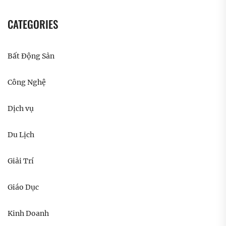
CATEGORIES
Bất Động Sản
Công Nghệ
Dịch vụ
Du Lịch
Giải Trí
Giáo Dục
Kinh Doanh