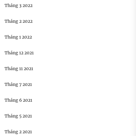
Tháng 3 2022
Tháng 2 2022
Tháng 1 2022
Tháng 12 2021
Tháng 11 2021
Tháng 7 2021
Tháng 6 2021
Tháng 5 2021
Tháng 2 2021