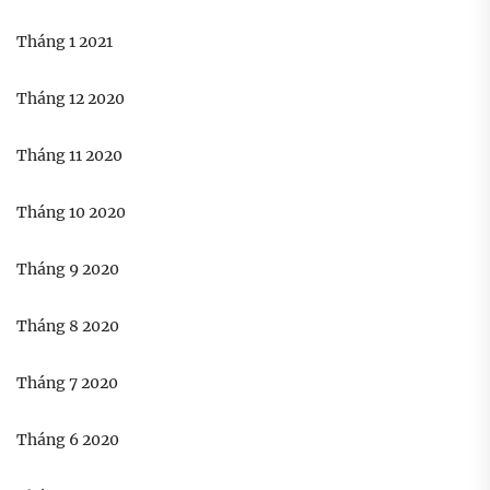
Tháng 1 2021
Tháng 12 2020
Tháng 11 2020
Tháng 10 2020
Tháng 9 2020
Tháng 8 2020
Tháng 7 2020
Tháng 6 2020