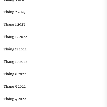
Tháng 2 2023
Tháng 1 2023
Tháng 12 2022
Tháng 11 2022
Tháng 10 2022
Tháng 6 2022
Tháng 5 2022
Tháng 4 2022