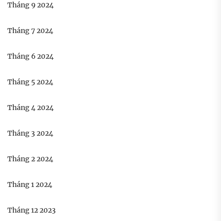
Tháng 9 2024
Tháng 7 2024
Tháng 6 2024
Tháng 5 2024
Tháng 4 2024
Tháng 3 2024
Tháng 2 2024
Tháng 1 2024
Tháng 12 2023