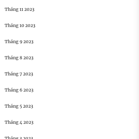
Tháng 11 2023
Tháng 10 2023
Tháng 9 2023
Tháng 8 2023
Tháng 7 2023
Tháng 6 2023
Tháng 5 2023
Tháng 4 2023
Tháng 3 2023