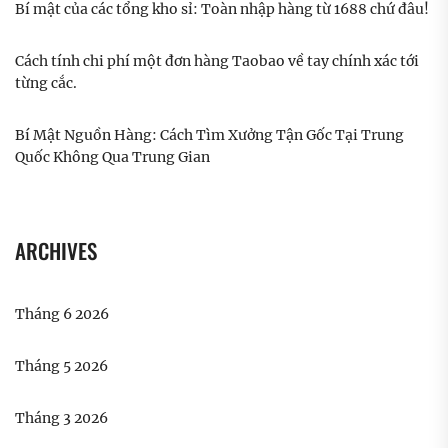
Bí mật của các tổng kho sỉ: Toàn nhập hàng từ 1688 chứ đâu!
Cách tính chi phí một đơn hàng Taobao về tay chính xác tới
từng cắc.
Bí Mật Nguồn Hàng: Cách Tìm Xưởng Tận Gốc Tại Trung
Quốc Không Qua Trung Gian
ARCHIVES
Tháng 6 2026
Tháng 5 2026
Tháng 3 2026