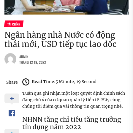
TÀI CHÍNH
Ngân hàng nhà Nước có động
thái mới, USD tiếp tục lao dốc
ADMIN
THÁNG 12 19, 2022
Read Time:
5 Minute, 19 Second
Share
Tuần qua ghi nhận một loạt quyết định chính sách
đáng chú ý của cơ quan quản lý tiền tệ. Hãy cùng
chúng tôi điểm qua vài thông tin quan trọng nhé.
NHNN tăng chỉ tiêu tăng trưởng
tín dụng năm 2022