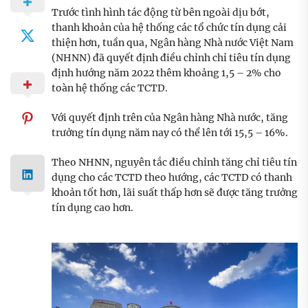
Trước tình hình tác động từ bên ngoài dịu bớt,
thanh khoản của hệ thống các tổ chức tín dụng cải
thiện hơn, tuần qua, Ngân hàng Nhà nước Việt Nam
(NHNN) đã quyết định điều chỉnh chỉ tiêu tín dụng
định hướng năm 2022 thêm khoảng 1,5 – 2% cho
toàn hệ thống các TCTD.
Với quyết định trên của Ngân hàng Nhà nước, tăng
trưởng tín dụng năm nay có thể lên tới 15,5 – 16%.
Theo NHNN, nguyên tắc điều chỉnh tăng chỉ tiêu tín
dụng cho các TCTD theo hướng, các TCTD có thanh
khoản tốt hơn, lãi suất thấp hơn sẽ được tăng trưởng
tín dụng cao hơn.