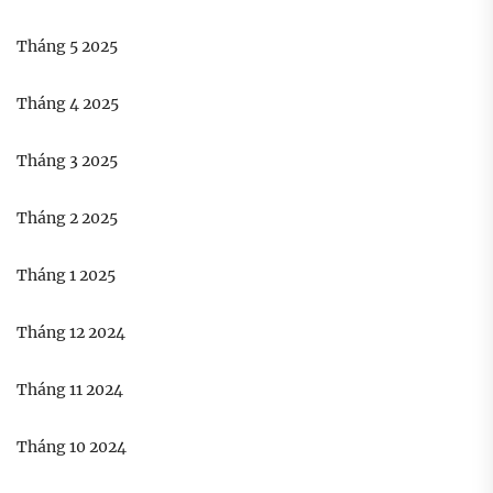
Tháng 5 2025
Tháng 4 2025
Tháng 3 2025
Tháng 2 2025
Tháng 1 2025
Tháng 12 2024
Tháng 11 2024
Tháng 10 2024