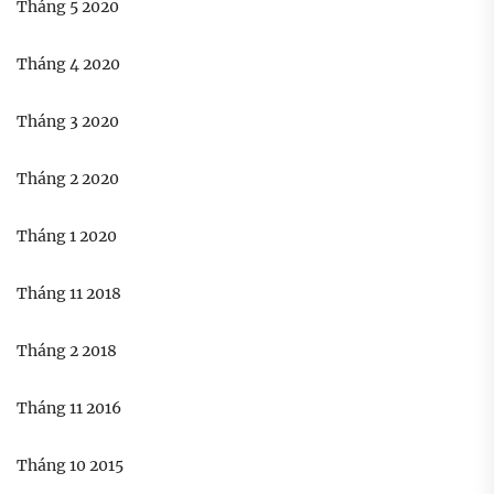
Tháng 5 2020
Tháng 4 2020
Tháng 3 2020
Tháng 2 2020
Tháng 1 2020
Tháng 11 2018
Tháng 2 2018
Tháng 11 2016
Tháng 10 2015