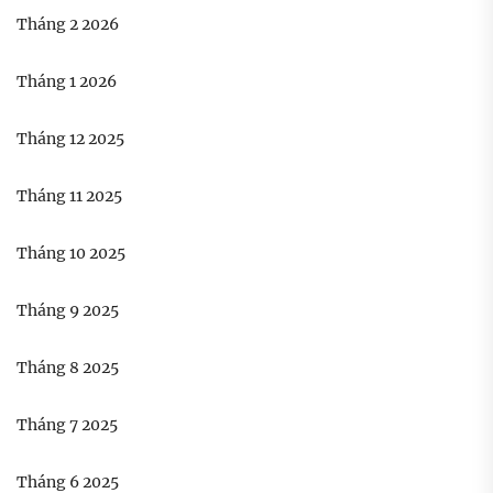
Tháng 2 2026
Tháng 1 2026
Tháng 12 2025
Tháng 11 2025
Tháng 10 2025
Tháng 9 2025
Tháng 8 2025
Tháng 7 2025
Tháng 6 2025