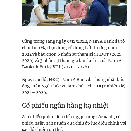
Cũng trong sáng ngày 9/12/2022, Nam A Bank đã tổ
chức họp Đại hội đồng cổ đông bất thường năm
2022 và bầu chọn 6 nhân sự tham gia HĐQT (2021 –
2026) và 3 nhân sự tham gia ban kiểm soát Nam A
Bank nhiệm kỳ VIII (2021 – 2026).
Ngay sau đó, HĐQT Nam A Bank đã thống nhất bầu
ông Trần Ngô Phúc Vũ làm chủ tịch HĐQT nhiệm kỳ
2021 – 2026.
Cổ phiếu ngân hàng hạ nhiệt
Sau nhiều phiên liên tiếp ngập trong sắc xanh, cổ
phiếu ngân hàng tuần qua chịu áp lực điều chỉnh với
sắc đó chiếm ưu thế.