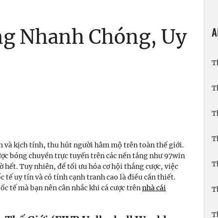
A
ng Nhanh Chóng, Uy
T
T
T
T
và kịch tính, thu hút người hâm mộ trên toàn thế giới.
cược bóng chuyền trực tuyến trên các nền tảng như 97win
T
 hết. Tuy nhiên, để tối ưu hóa cơ hội thắng cược, việc
tế uy tín và có tính cạnh tranh cao là điều cần thiết.
ốc tế mà bạn nên cân nhắc khi cá cược trên
nhà cái
T
T