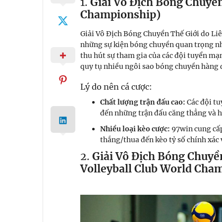
1.
Giải Vô Địch Bóng Chuyền
Championship)
Giải Vô Địch Bóng Chuyền Thế Giới do Li
những sự kiện bóng chuyền quan trọng nhấ
thu hút sự tham gia của các đội tuyển mạn
quy tụ nhiều ngôi sao bóng chuyền hàng đầ
Lý do nên cá cược:
Chất lượng trận đấu cao:
Các đội tu
đến những trận đấu căng thẳng và h
Nhiều loại kèo cược:
97win cung cấp 
thắng/thua đến kèo tỷ số chính xác 
2.
Giải Vô Địch Bóng Chuyề
Volleyball Club World Cha