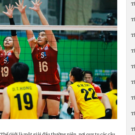
T
T
T
T
T
T
T
T
T
hế Giới là một giải đấu thường niên, nơi quy tụ các câu