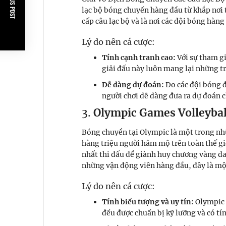
PREVIOUS POST
lạc bộ bóng chuyền hàng đầu từ khắp nơi t
cấp câu lạc bộ và là nơi các đội bóng hàng 
Lý do nên cá cược:
Tính cạnh tranh cao:
Với sự tham g
giải đấu này luôn mang lại những tr
Dễ dàng dự đoán:
Do các đội bóng đ
người chơi dễ dàng đưa ra dự đoán c
3.
Olympic Games Volleyba
Bóng chuyền tại Olympic là một trong nhữ
hàng triệu người hâm mộ trên toàn thế giớ
nhất thi đấu để giành huy chương vàng dan
những vận động viên hàng đầu, đây là một
Lý do nên cá cược:
Tính biểu tượng và uy tín:
Olympic l
đều được chuẩn bị kỹ lưỡng và có tín