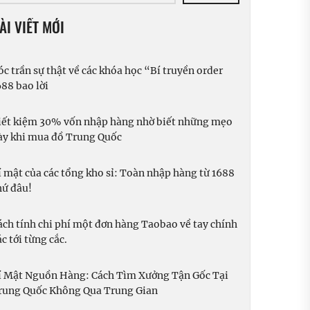
ÀI VIẾT MỚI
óc trần sự thật về các khóa học “Bí truyền order
688 bao lời
iết kiệm 30% vốn nhập hàng nhờ biết những mẹo
ày khi mua đồ Trung Quốc
í mật của các tổng kho sỉ: Toàn nhập hàng từ 1688
hứ đâu!
ách tính chi phí một đơn hàng Taobao về tay chính
c tới từng cắc.
í Mật Nguồn Hàng: Cách Tìm Xưởng Tận Gốc Tại
rung Quốc Không Qua Trung Gian