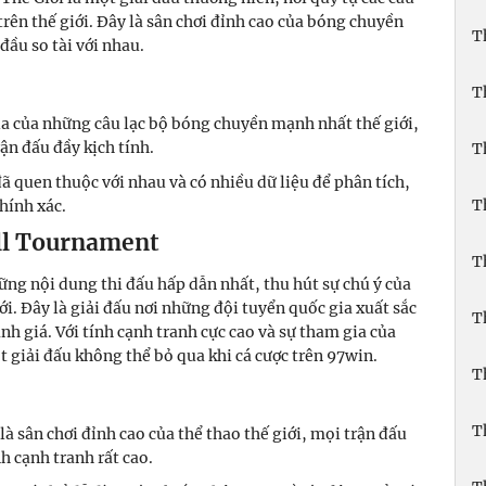
rên thế giới. Đây là sân chơi đỉnh cao của bóng chuyền
T
đầu so tài với nhau.
T
ia của những câu lạc bộ bóng chuyền mạnh nhất thế giới,
ận đấu đầy kịch tính.
T
ã quen thuộc với nhau và có nhiều dữ liệu để phân tích,
T
hính xác.
ll Tournament
T
ng nội dung thi đấu hấp dẫn nhất, thu hút sự chú ý của
i. Đây là giải đấu nơi những đội tuyển quốc gia xuất sắc
T
h giá. Với tính cạnh tranh cực cao và sự tham gia của
 giải đấu không thể bỏ qua khi cá cược trên 97win.
T
T
à sân chơi đỉnh cao của thể thao thế giới, mọi trận đấu
h cạnh tranh rất cao.