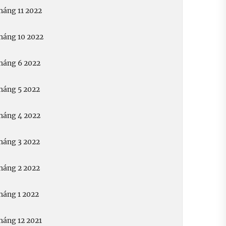
háng 11 2022
háng 10 2022
háng 6 2022
háng 5 2022
háng 4 2022
háng 3 2022
háng 2 2022
háng 1 2022
háng 12 2021