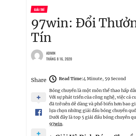
GIẢI TRÍ
97win: Đổi Thưở
Tín
ADMIN
THÁNG 8 16, 2020
Read Time:
4 Minute, 59 Second
Share
Bóng chuyền là một môn thể thao hấp dẫn 
Với sự phát triển của công nghệ, việc cá 
đã trở nên dễ dàng và phổ biến hơn bao giờ
lựa chọn những giải đấu bóng chuyền quốc 
Dưới đây là top 5 giải đấu bóng chuyền qu
97win
.