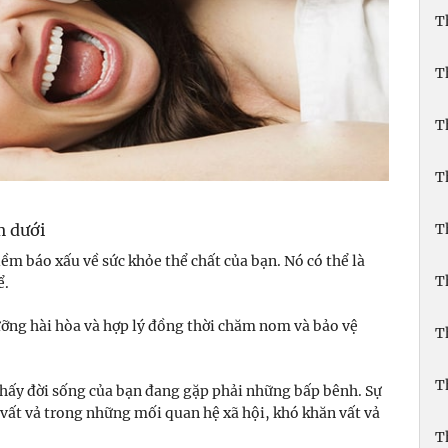
T
T
T
T
T
m dưới
iềm báo xấu về sức khỏe thể chất của bạn. Nó có thể là
T
ể.
ưỡng hài hòa và hợp lý đồng thời chăm nom và bảo vệ
T
T
thấy đời sống của bạn đang gặp phải những bấp bênh. Sự
 vất vả trong những mối quan hệ xã hội, khó khăn vất vả
T