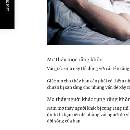
PREVIOUS POST
Mơ thấy mọc răng khôn
Với giấc smơ này thì đúng với cái tên ră
Giấc mơ cho thấy bạn cần phải có thêm n
chuẩn bị sẵn sàng cho những vấn đề xảy ra 
Mơ thấy người khác rụng răng khô
Nằm mơ thấy người khác bị rụng răng thì 
đình thì bạn nên đề phòng với người đó v
đời sống của bạn.