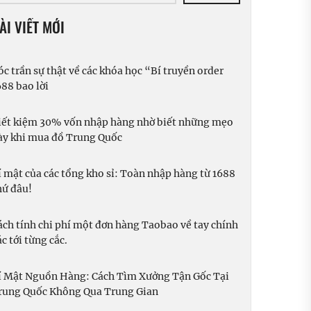
ÀI VIẾT MỚI
óc trần sự thật về các khóa học “Bí truyền order
688 bao lời
iết kiệm 30% vốn nhập hàng nhờ biết những mẹo
ày khi mua đồ Trung Quốc
í mật của các tổng kho sỉ: Toàn nhập hàng từ 1688
hứ đâu!
ách tính chi phí một đơn hàng Taobao về tay chính
c tới từng cắc.
í Mật Nguồn Hàng: Cách Tìm Xưởng Tận Gốc Tại
rung Quốc Không Qua Trung Gian