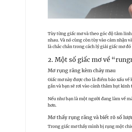
Tùy từng giấc mơ và theo góc độ tâm linh
nhau. Và nó cùng còn tùy vào cảm nhận và 
là chắc chắn trong cách lý giải giấc mơ đó 
2. Một số giấc mơ về “rungn
Mơ rụng răng kèm chảy mau
Giấc mơ này được cho là điềm báo xấu về k
gần và bạn sẽ rơi vào cảnh thâm hụt kinh t
Nếu như bạn là một người đang làm về mả
hơn.
Mơ thấy rụng răng và biết rõ số lượ
Trong giấc mơ thấy mình bị rụng một chiế