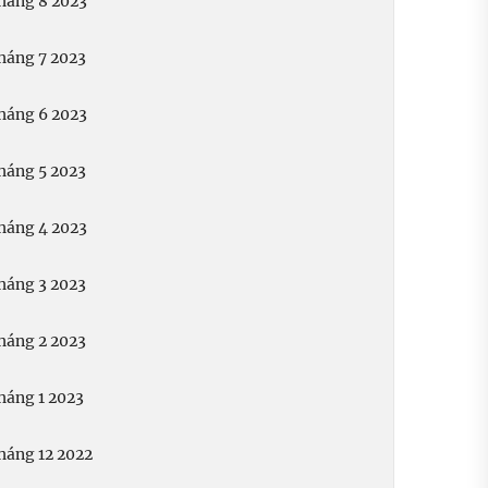
háng 8 2023
háng 7 2023
háng 6 2023
háng 5 2023
háng 4 2023
háng 3 2023
háng 2 2023
háng 1 2023
háng 12 2022