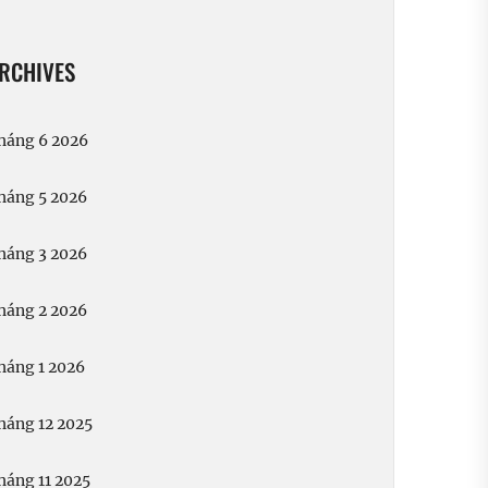
RCHIVES
háng 6 2026
háng 5 2026
háng 3 2026
háng 2 2026
háng 1 2026
háng 12 2025
háng 11 2025