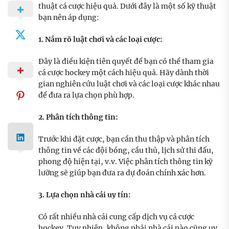
thuật cá cược hiệu quả. Dưới đây là một số kỹ thuật
bạn nên áp dụng:
1. Nắm rõ luật chơi và các loại cược:
Đây là điều kiện tiên quyết để bạn có thể tham gia
cá cược hockey một cách hiệu quả. Hãy dành thời
gian nghiên cứu luật chơi và các loại cược khác nhau
để đưa ra lựa chọn phù hợp.
2. Phân tích thông tin:
Trước khi đặt cược, bạn cần thu thập và phân tích
thông tin về các đội bóng, cầu thủ, lịch sử thi đấu,
phong độ hiện tại, v.v. Việc phân tích thông tin kỹ
lưỡng sẽ giúp bạn đưa ra dự đoán chính xác hơn.
3. Lựa chọn nhà cái uy tín:
Có rất nhiều nhà cái cung cấp dịch vụ cá cược
hockey. Tuy nhiên, không phải nhà cái nào cũng uy