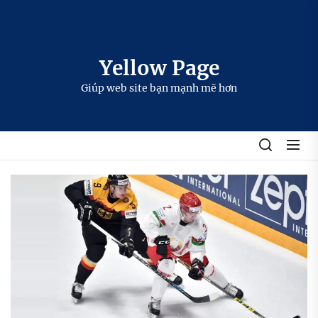
Skip
to
the
content
Yellow Page
Giúp web site bạn mạnh mẽ hơn