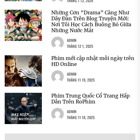
THÁNG 1 13, 2026
Những Cơn “Drama” Căng Như
Dây Đàn Trên Blog Truyện Mới:
Nơi Tôi Học Cách Buông Bỏ Giữa
Những Nước Mắt
ADMIN
THÁNG 12 1, 2025
Phim mới cập nhật mỗi ngày trên
HD Online
ADMIN
THÁNG 11 19, 2025
Phim Trung Quốc Cổ Trang Hấp
Dẫn Trên RoPhim
ADMIN
THÁNG 11 18, 2025