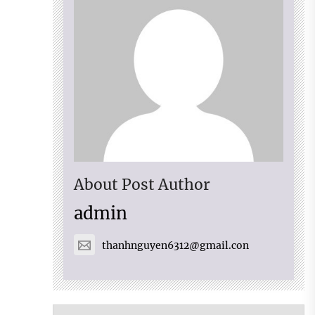
About Post Author
admin
thanhnguyen6312@gmail.con