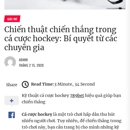
GIẢI TRÍ
Chiến thuật chiến thắng trong
cá cược hockey: Bí quyết từ các
chuyên gia
ADMIN
THÁNG 2 15, 2020
Read Time:
3 Minute, 34 Second
Share
Kỹ thuật cá cược hockey
789bet
hiệu quả giúp bạn
chiến thắng
Cá cược hockey
là một trò chơi hấp dẫn thu hút
nhiều người chơi. Tuy nhiên, để chiến thắng trong
trò chơi này, bạn cần trang bị cho mình những kỹ