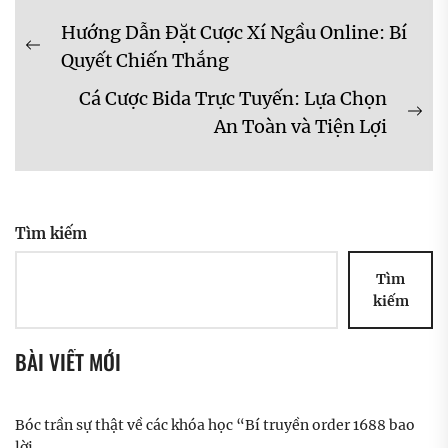
Điều
Hướng Dẫn Đặt Cược Xí Ngầu Online: Bí
hướng
Previous
Quyết Chiến Thắng
bài
post:
Cá Cược Bida Trực Tuyến: Lựa Chọn
viết
Ne
An Toàn và Tiện Lợi
pos
Tìm kiếm
Tìm
kiếm
BÀI VIẾT MỚI
Bóc trần sự thật về các khóa học “Bí truyền order 1688 bao
lời