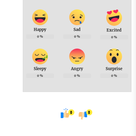
Happy
Sad
Excited
0
%
0
%
0
%
Sleepy
Angry
Surprise
0
%
0
%
0
%
0
0