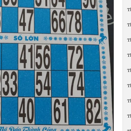
T
T
T
T
T
T
T
T