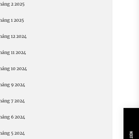
háng 2 2025
háng 1 2025
háng 12 2024
háng 11 2024
háng 10 2024
háng 9 2024
háng 7 2024
háng 6 2024
háng 5 2024