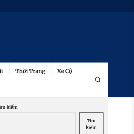
ật
Thời Trang
Xe Cộ
ìm kiếm
Tìm
kiếm