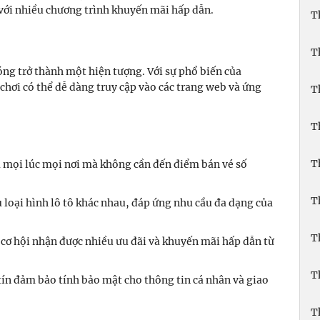
g với nhiều chương trình khuyến mãi hấp dẫn.
T
T
óng trở thành một hiện tượng. Với sự phổ biến của
chơi có thể dễ dàng truy cập vào các trang web và ứng
T
T
T
a mọi lúc mọi nơi mà không cần đến điểm bán vé số
T
 loại hình lô tô khác nhau, đáp ứng nhu cầu đa dạng của
T
 cơ hội nhận được nhiều ưu đãi và khuyến mãi hấp dẫn từ
T
tín đảm bảo tính bảo mật cho thông tin cá nhân và giao
T