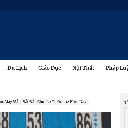
Du Lịch
Giáo Dục
Nội Thất
Pháp Lu
ức May Mắn: Bắt Đầu Chơi Lô Tô Online Hôm Nay!
T