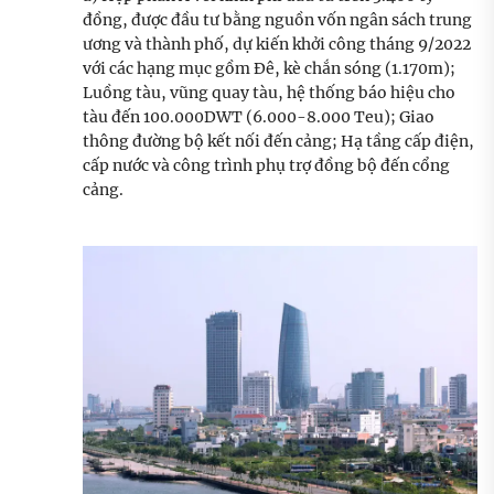
đồng, được đầu tư bằng nguồn vốn ngân sách trung
ương và thành phố, dự kiến khởi công tháng 9/2022
với các hạng mục gồm Đê, kè chắn sóng (1.170m);
Luồng tàu, vũng quay tàu, hệ thống báo hiệu cho
tàu đến 100.000DWT (6.000-8.000 Teu); Giao
thông đường bộ kết nối đến cảng; Hạ tầng cấp điện,
cấp nước và công trình phụ trợ đồng bộ đến cổng
cảng.