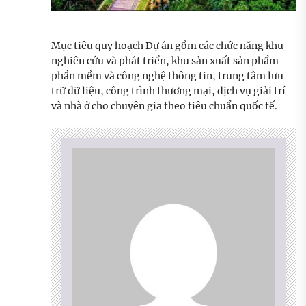
Mục tiêu quy hoạch Dự án gồm các chức năng khu
nghiên cứu và phát triển, khu sản xuất sản phẩm
phần mềm và công nghệ thông tin, trung tâm lưu
trữ dữ liệu, công trình thương mại, dịch vụ giải trí
và nhà ở cho chuyên gia theo tiêu chuẩn quốc tế.