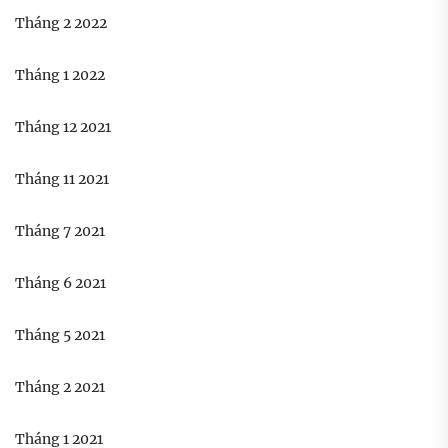
Tháng 2 2022
Tháng 1 2022
Tháng 12 2021
Tháng 11 2021
Tháng 7 2021
Tháng 6 2021
Tháng 5 2021
Tháng 2 2021
Tháng 1 2021