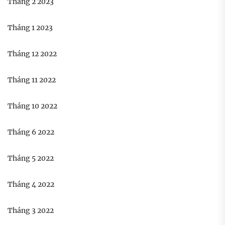
Tháng 2 2023
Tháng 1 2023
Tháng 12 2022
Tháng 11 2022
Tháng 10 2022
Tháng 6 2022
Tháng 5 2022
Tháng 4 2022
Tháng 3 2022