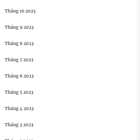
Tháng 10 2023
Tháng 9 2023
Tháng 8 2023
Tháng 7 2023
Tháng 6 2023
Tháng 5 2023
Tháng 4 2023
Tháng 3 2023