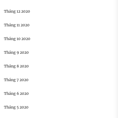
Tháng 12 2020
Tháng 11 2020
Tháng 10 2020
Tháng 9 2020
Tháng 8 2020
Tháng 7 2020
Tháng 6 2020
Tháng 5 2020