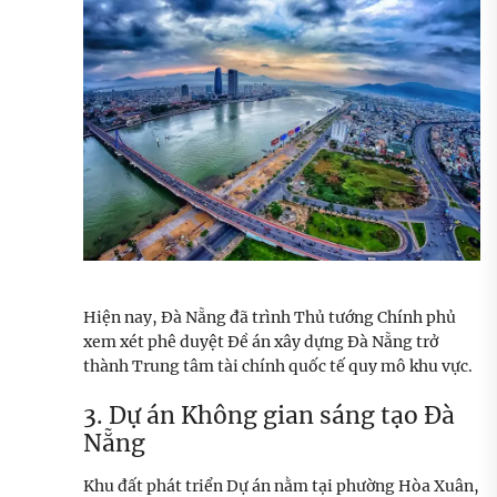
Hiện nay, Đà Nẵng đã trình Thủ tướng Chính phủ
xem xét phê duyệt Đề án xây dựng Đà Nẵng trở
thành Trung tâm tài chính quốc tế quy mô khu vực.
3. Dự án Không gian sáng tạo Đà
Nẵng
Khu đất phát triển Dự án nằm tại phường Hòa Xuân,