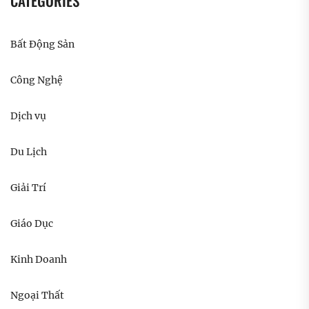
CATEGORIES
Bất Động Sản
Công Nghệ
Dịch vụ
Du Lịch
Giải Trí
Giáo Dục
Kinh Doanh
Ngoại Thất