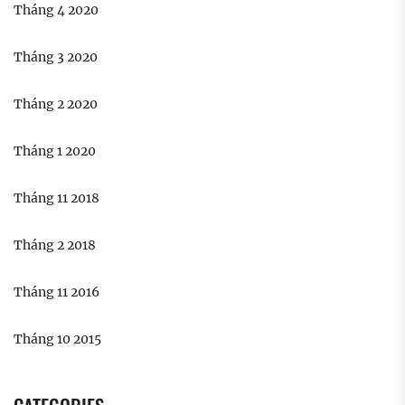
Tháng 4 2020
Tháng 3 2020
Tháng 2 2020
Tháng 1 2020
Tháng 11 2018
Tháng 2 2018
Tháng 11 2016
Tháng 10 2015