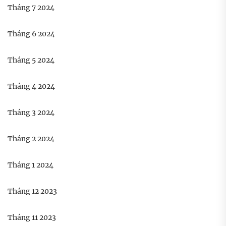
Tháng 7 2024
Tháng 6 2024
Tháng 5 2024
Tháng 4 2024
Tháng 3 2024
Tháng 2 2024
Tháng 1 2024
Tháng 12 2023
Tháng 11 2023