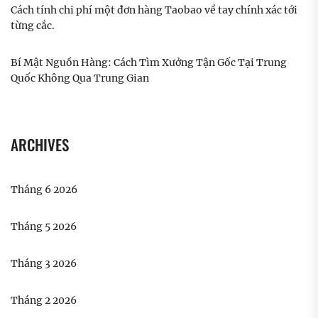
Cách tính chi phí một đơn hàng Taobao về tay chính xác tới
từng cắc.
Bí Mật Nguồn Hàng: Cách Tìm Xưởng Tận Gốc Tại Trung
Quốc Không Qua Trung Gian
ARCHIVES
Tháng 6 2026
Tháng 5 2026
Tháng 3 2026
Tháng 2 2026