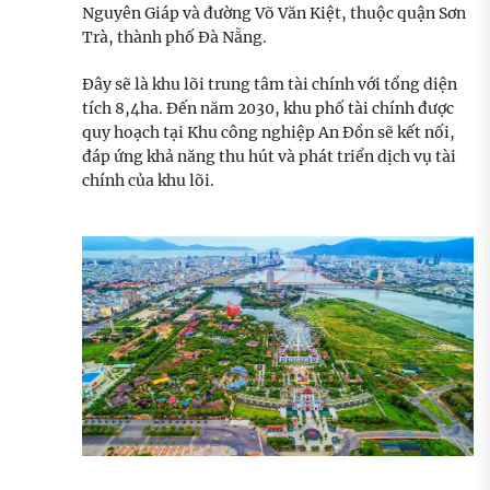
Nguyên Giáp và đường Võ Văn Kiệt, thuộc quận Sơn
Trà, thành phố Đà Nẵng.
Đây sẽ là khu lõi trung tâm tài chính với tổng diện
tích 8,4ha. Đến năm 2030, khu phố tài chính được
quy hoạch tại Khu công nghiệp An Đồn sẽ kết nối,
đáp ứng khả năng thu hút và phát triển dịch vụ tài
chính của khu lõi.