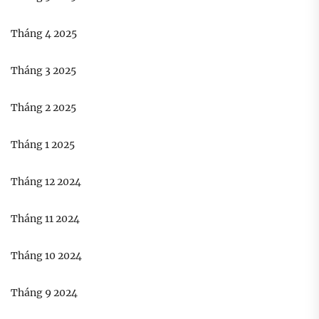
Tháng 4 2025
Tháng 3 2025
Tháng 2 2025
Tháng 1 2025
Tháng 12 2024
Tháng 11 2024
Tháng 10 2024
Tháng 9 2024