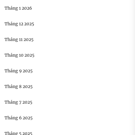
Tháng 1 2026
Tháng 12 2025
Tháng 11 2025
Tháng 10 2025
Tháng 9 2025
Tháng 8 2025
Tháng 7 2025
Tháng 6 2025
Tháng 5 2025