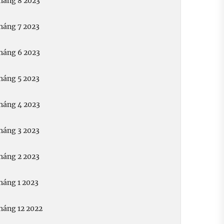
háng 8 2023
háng 7 2023
háng 6 2023
háng 5 2023
háng 4 2023
háng 3 2023
háng 2 2023
háng 1 2023
háng 12 2022