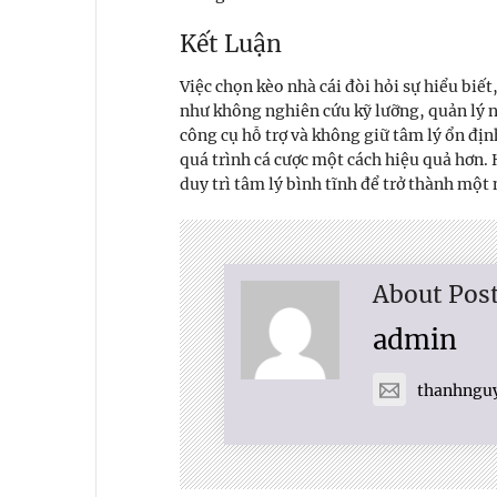
Kết Luận
Việc chọn kèo nhà cái đòi hỏi sự hiểu biế
như không nghiên cứu kỹ lưỡng, quản lý n
công cụ hỗ trợ và không giữ tâm lý ổn địn
quá trình cá cược một cách hiệu quả hơn. 
duy trì tâm lý bình tĩnh để trở thành một
About Pos
admin
thanhngu