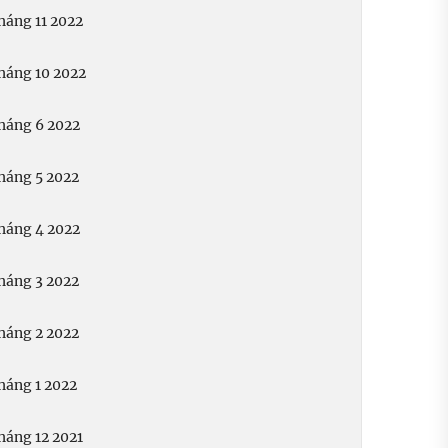
háng 11 2022
háng 10 2022
háng 6 2022
háng 5 2022
háng 4 2022
háng 3 2022
háng 2 2022
háng 1 2022
háng 12 2021