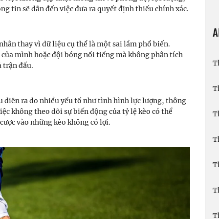
ng tin sẽ dẫn đến việc đưa ra quyết định thiếu chính xác.
A
nhân thay vì dữ liệu cụ thể là một sai lầm phổ biến.
h của mình hoặc đội bóng nổi tiếng mà không phân tích
T
 trận đấu.
T
ấu diễn ra do nhiều yếu tố như tình hình lực lượng, thông
iệc không theo dõi sự biến động của tỷ lệ kèo có thể
T
 cược vào những kèo không có lợi.
T
T
T
T