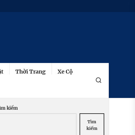
ật
Thời Trang
Xe Cộ
ìm kiếm
Tìm
kiếm