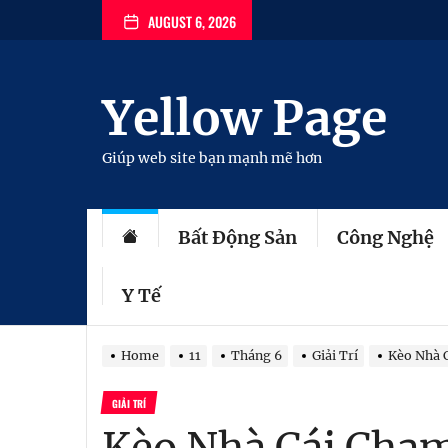
Skip
AUGUST 6, 2026
to
the
content
Yellow Page
Giúp web site bạn mạnh mẽ hơn
Bất Động Sản
Công Nghệ
Y Tế
Home
11
Tháng 6
Giải Trí
Kèo Nhà C
GIẢI TRÍ