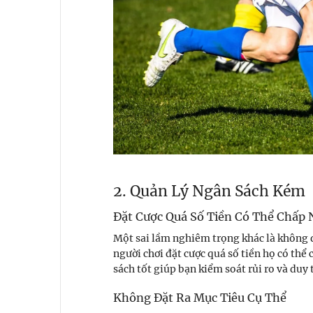
2. Quản Lý Ngân Sách Kém
Đặt Cược Quá Số Tiền Có Thể Chấp
Một sai lầm nghiêm trọng khác là không q
người chơi đặt cược quá số tiền họ có thể 
sách tốt giúp bạn kiểm soát rủi ro và duy 
Không Đặt Ra Mục Tiêu Cụ Thể