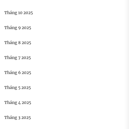
Tháng 10 2025
Tháng 9 2025
Tháng 8 2025
Tháng 7 2025
Tháng 6 2025
Tháng 5 2025
Tháng 4 2025
Tháng 3 2025