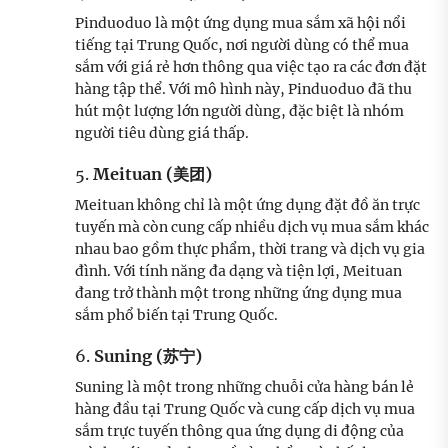
Pinduoduo là một ứng dụng mua sắm xã hội nổi
tiếng tại Trung Quốc, nơi người dùng có thể mua
sắm với giá rẻ hơn thông qua việc tạo ra các đơn đặt
hàng tập thể. Với mô hình này, Pinduoduo đã thu
hút một lượng lớn người dùng, đặc biệt là nhóm
người tiêu dùng giá thấp.
5.
Meituan (美团)
Meituan không chỉ là một ứng dụng đặt đồ ăn trực
tuyến mà còn cung cấp nhiều dịch vụ mua sắm khác
nhau bao gồm thực phẩm, thời trang và dịch vụ gia
đình. Với tính năng đa dạng và tiện lợi, Meituan
đang trở thành một trong những ứng dụng mua
sắm phổ biến tại Trung Quốc.
6.
Suning (苏宁)
Suning là một trong những chuỗi cửa hàng bán lẻ
hàng đầu tại Trung Quốc và cung cấp dịch vụ mua
sắm trực tuyến thông qua ứng dụng di động của