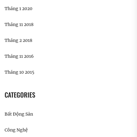
Tháng 1 2020
Tháng 11 2018
Tháng 2 2018
Tháng 11 2016
Tháng 10 2015
CATEGORIES
Bất Động Sản
Công Nghệ