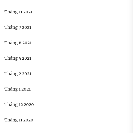
Tháng 11 2021
Tháng 7 2021
Tháng 6 2021
Tháng 5 2021
Tháng 2 2021
Tháng 1 2021
Tháng 12 2020
Tháng 11 2020