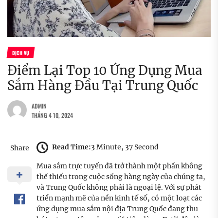
DỊCH VỤ
Điểm Lại Top 10 Ứng Dụng Mua
Sắm Hàng Đầu Tại Trung Quốc
ADMIN
THÁNG 4 10, 2024
Read Time:
3 Minute, 37 Second
Share
Mua sắm trực tuyến đã trở thành một phần không
thể thiếu trong cuộc sống hàng ngày của chúng ta,
và Trung Quốc không phải là ngoại lệ. Với sự phát
triển mạnh mẽ của nền kinh tế số, có một loạt các
ứng dụng mua sắm nội địa Trung Quốc đang thu