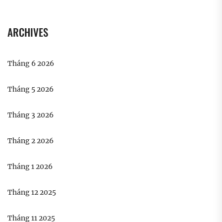
ARCHIVES
Tháng 6 2026
Tháng 5 2026
Tháng 3 2026
Tháng 2 2026
Tháng 1 2026
Tháng 12 2025
Tháng 11 2025