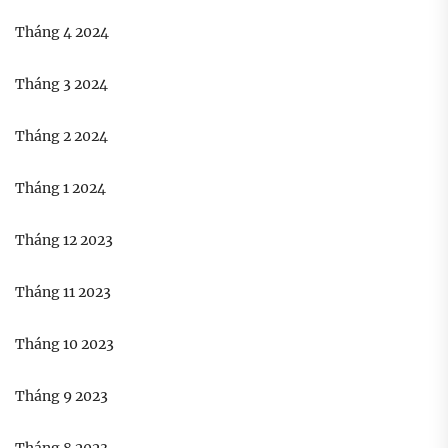
Tháng 4 2024
Tháng 3 2024
Tháng 2 2024
Tháng 1 2024
Tháng 12 2023
Tháng 11 2023
Tháng 10 2023
Tháng 9 2023
Tháng 8 2023