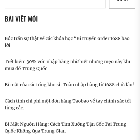
BÀI VIẾT MỚI
Bóc trần sự thật về các khóa học “Bí truyền order 1688 bao
lời
Tiết kiệm 30% vốn nhập hàng nhờ biết những mẹo này khi
mua đồ Trung Quốc
Bí mật của các tổng kho sỉ: Toàn nhập hàng từ 1688 chứ đâu!
Cách tính chi phí một đơn hàng Taobao về tay chính xác tới
từng cắc.
Bí Mật Nguồn Hàng: Cách Tìm Xưởng Tận Gốc Tại Trung
Quốc Không Qua Trung Gian