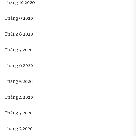
Tháng 10 2020
Tháng 9 2020
Tháng 8 2020
Tháng 7 2020
Tháng 6 2020
Tháng 5 2020
Tháng 4 2020
Tháng 3 2020
Tháng 2 2020