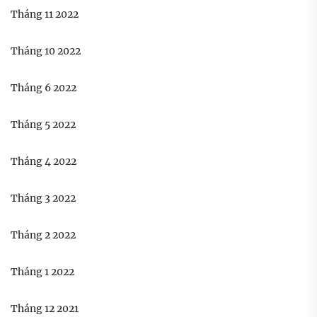
Tháng 11 2022
Tháng 10 2022
Tháng 6 2022
Tháng 5 2022
Tháng 4 2022
Tháng 3 2022
Tháng 2 2022
Tháng 1 2022
Tháng 12 2021