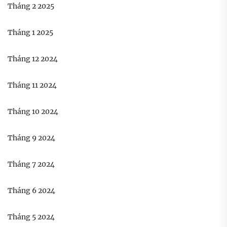
Tháng 2 2025
Tháng 1 2025
Tháng 12 2024
Tháng 11 2024
Tháng 10 2024
Tháng 9 2024
Tháng 7 2024
Tháng 6 2024
Tháng 5 2024