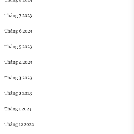
Tháng 7 2023
Tháng 6 2023
Tháng 5 2023
Tháng 4 2023
Tháng 3 2023
Tháng 2 2023
Tháng 1 2023
Tháng 12 2022