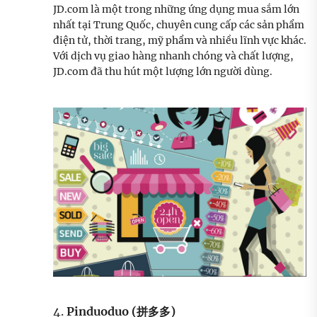
JD.com là một trong những ứng dụng mua sắm lớn
nhất tại Trung Quốc, chuyên cung cấp các sản phẩm
điện tử, thời trang, mỹ phẩm và nhiều lĩnh vực khác.
Với dịch vụ giao hàng nhanh chóng và chất lượng,
JD.com đã thu hút một lượng lớn người dùng.
4.
Pinduoduo (拼多多)