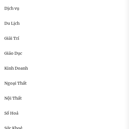
Dịch vụ
Du Lịch
Giải Trí
Giáo Dục
Kinh Doanh
Ngoại Thất
Nội Thất
Số Hoá
Sức Khoẻ