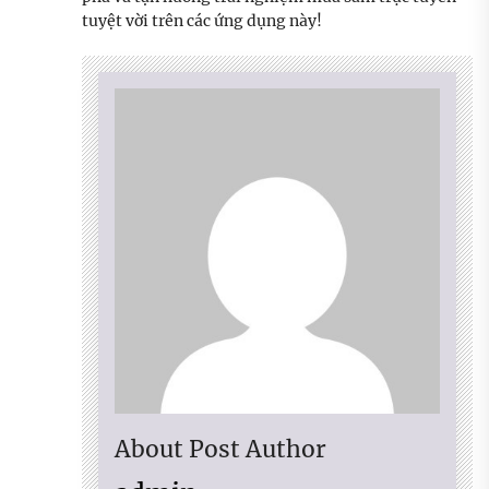
tuyệt vời trên các ứng dụng này!
About Post Author