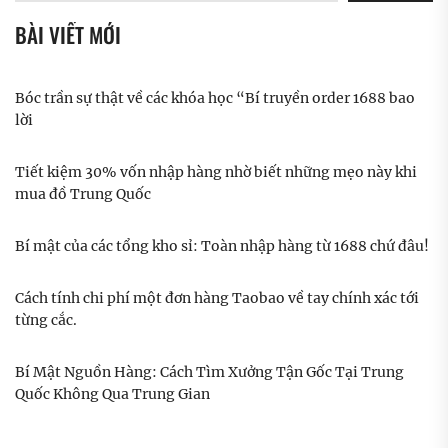
BÀI VIẾT MỚI
Bóc trần sự thật về các khóa học “Bí truyền order 1688 bao
lời
Tiết kiệm 30% vốn nhập hàng nhờ biết những mẹo này khi
mua đồ Trung Quốc
Bí mật của các tổng kho sỉ: Toàn nhập hàng từ 1688 chứ đâu!
Cách tính chi phí một đơn hàng Taobao về tay chính xác tới
từng cắc.
Bí Mật Nguồn Hàng: Cách Tìm Xưởng Tận Gốc Tại Trung
Quốc Không Qua Trung Gian