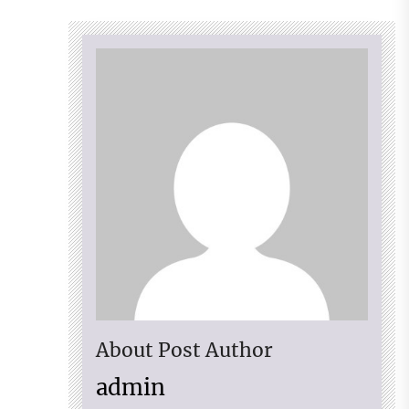
About Post Author
admin