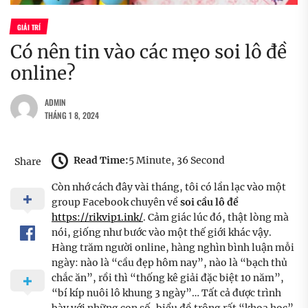
GIẢI TRÍ
Có nên tin vào các mẹo soi lô đề
online?
ADMIN
THÁNG 1 8, 2024
Read Time:
5 Minute, 36 Second
Share
Còn nhớ cách đây vài tháng, tôi có lần lạc vào một
group Facebook chuyên về
soi cầu lô đề
https://rikvip1.ink/
. Cảm giác lúc đó, thật lòng mà
nói, giống như bước vào một thế giới khác vậy.
Hàng trăm người online, hàng nghìn bình luận mỗi
ngày: nào là “cầu đẹp hôm nay”, nào là “bạch thủ
chắc ăn”, rồi thì “thống kê giải đặc biệt 10 năm”,
“bí kíp nuôi lô khung 3 ngày”… Tất cả được trình