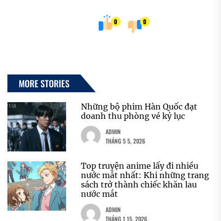
0
0
MORE STORIES
Những bộ phim Hàn Quốc đạt
doanh thu phòng vé kỷ lục
ADMIN
THÁNG 5 5, 2026
Top truyện anime lấy đi nhiều
nước mắt nhất: Khi những trang
sách trở thành chiếc khăn lau
nước mắt
ADMIN
THÁNG 1 15, 2026