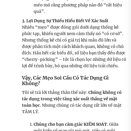
méo mó rằng phương pháp nào đó “rất hiệu
quả”.
3. Lợi Dụng Sự Thiếu Hiểu Biết Về Xác Suất
Nhiều “mẹo” được đóng gói dưới dạng thống kê
phức tạp, khiến người xem cảm thấy nó “có cơ sở”.
Nhưng thống kê chỉ có giá trị khi mẫu đủ lớn và
được phân tích một cách khách quan, không có chủ
đích. Hầu hết các biểu đồ, số liệu bạn thấy đều được
“cherry-picking” – tức là chọn lọc những dữ liệu có
lợi để trình bày, bỏ qua những dữ liệu trái chiều.
Vậy, Các Mẹo Soi Cầu Có Tác Dụng Gì
Không?
Tôi sẽ trả lời thẳng thắn thế này:
Chúng không có
tác dụng trong việc tăng xác suất thắng về mặt
toán học.
Nhưng chúng có tác dụng rất lớn về mặt
TÂM LÝ.
Chúng cho bạn cảm giác KIỂM SOÁT.
Giữa
một biển số may rủi mù mịt, việc có một