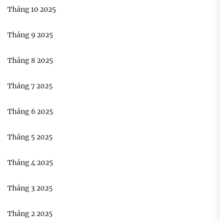
Tháng 10 2025
Tháng 9 2025
Tháng 8 2025
Tháng 7 2025
Tháng 6 2025
Tháng 5 2025
Tháng 4 2025
Tháng 3 2025
Tháng 2 2025