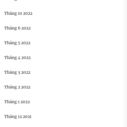
Tháng 10 2022
Tháng 6 2022
Tháng 5 2022
Tháng 4 2022
Tháng 3 2022
Tháng 2 2022
Tháng 1 2022
Tháng 12 2021