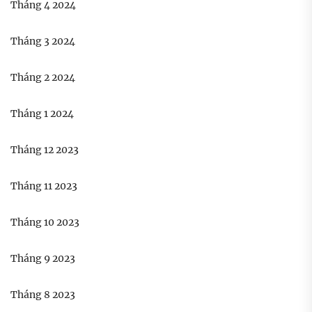
Tháng 4 2024
Tháng 3 2024
Tháng 2 2024
Tháng 1 2024
Tháng 12 2023
Tháng 11 2023
Tháng 10 2023
Tháng 9 2023
Tháng 8 2023