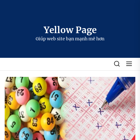
Skip
to
the
content
Yellow Page
Giúp web site bạn mạnh mẽ hơn