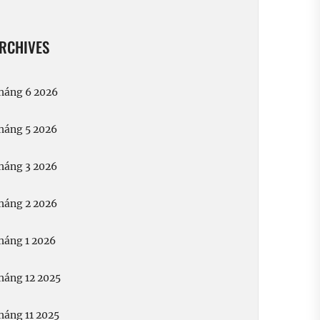
RCHIVES
háng 6 2026
háng 5 2026
háng 3 2026
háng 2 2026
háng 1 2026
háng 12 2025
háng 11 2025