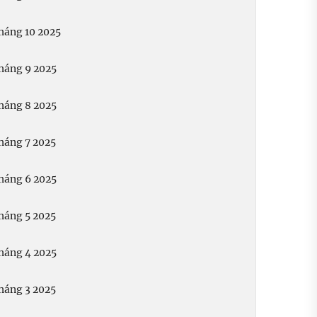
háng 10 2025
háng 9 2025
háng 8 2025
háng 7 2025
háng 6 2025
háng 5 2025
háng 4 2025
háng 3 2025