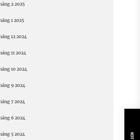
háng 2 2025
háng 1 2025
háng 12 2024
háng 11 2024
háng 10 2024
háng 9 2024
háng 7 2024
háng 6 2024
háng 5 2024