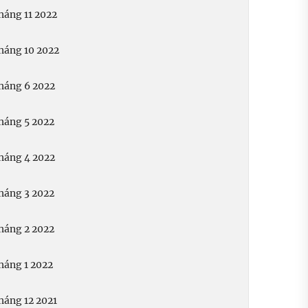
háng 11 2022
háng 10 2022
háng 6 2022
háng 5 2022
háng 4 2022
háng 3 2022
háng 2 2022
háng 1 2022
háng 12 2021