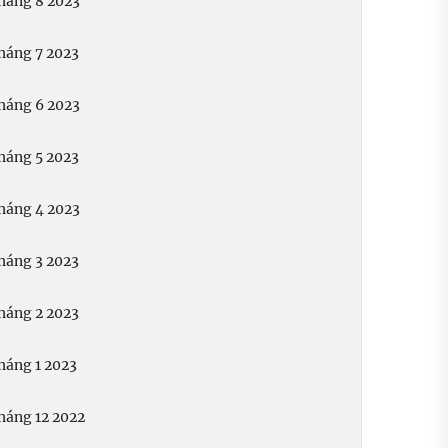
háng 8 2023
háng 7 2023
háng 6 2023
háng 5 2023
háng 4 2023
háng 3 2023
háng 2 2023
háng 1 2023
háng 12 2022