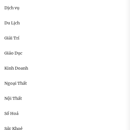
Dịch vụ
Du Lịch
Giải Trí
Giáo Dục
Kinh Doanh
Ngoại Thất
Nội Thất
Số Hoá
Sức Khoẻ