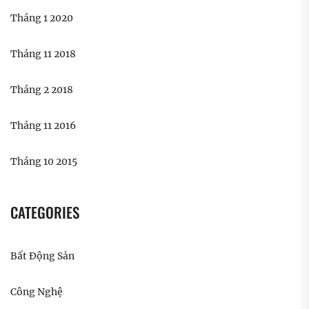
Tháng 1 2020
Tháng 11 2018
Tháng 2 2018
Tháng 11 2016
Tháng 10 2015
CATEGORIES
Bất Động Sản
Công Nghệ