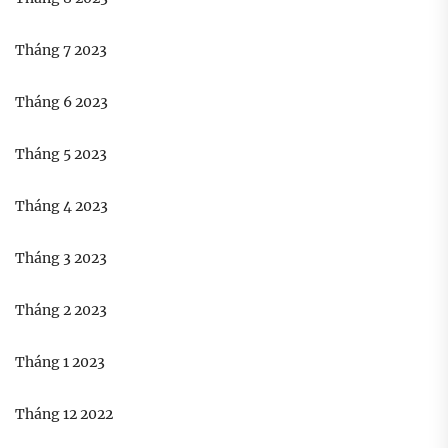
Tháng 7 2023
Tháng 6 2023
Tháng 5 2023
Tháng 4 2023
Tháng 3 2023
Tháng 2 2023
Tháng 1 2023
Tháng 12 2022