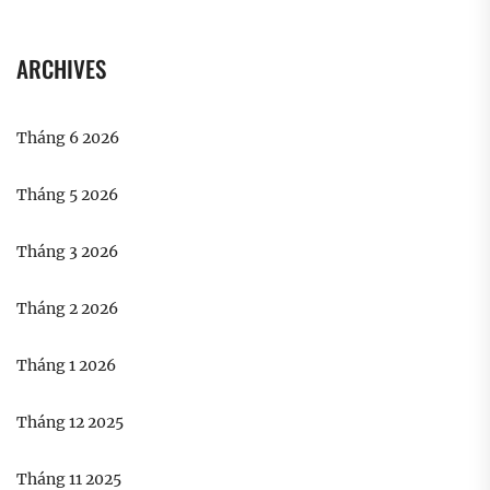
ARCHIVES
Tháng 6 2026
Tháng 5 2026
Tháng 3 2026
Tháng 2 2026
Tháng 1 2026
Tháng 12 2025
Tháng 11 2025