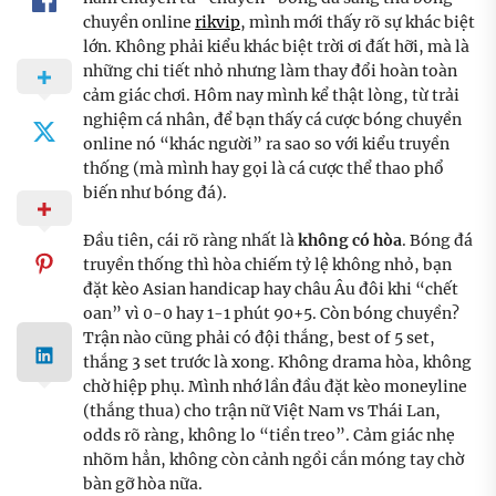
chuyền online
rikvip
, mình mới thấy rõ sự khác biệt
lớn. Không phải kiểu khác biệt trời ơi đất hỡi, mà là
những chi tiết nhỏ nhưng làm thay đổi hoàn toàn
cảm giác chơi. Hôm nay mình kể thật lòng, từ trải
nghiệm cá nhân, để bạn thấy cá cược bóng chuyền
online nó “khác người” ra sao so với kiểu truyền
thống (mà mình hay gọi là cá cược thể thao phổ
biến như bóng đá).
Đầu tiên, cái rõ ràng nhất là
không có hòa
. Bóng đá
truyền thống thì hòa chiếm tỷ lệ không nhỏ, bạn
đặt kèo Asian handicap hay châu Âu đôi khi “chết
oan” vì 0-0 hay 1-1 phút 90+5. Còn bóng chuyền?
Trận nào cũng phải có đội thắng, best of 5 set,
thắng 3 set trước là xong. Không drama hòa, không
chờ hiệp phụ. Mình nhớ lần đầu đặt kèo moneyline
(thắng thua) cho trận nữ Việt Nam vs Thái Lan,
odds rõ ràng, không lo “tiền treo”. Cảm giác nhẹ
nhõm hẳn, không còn cảnh ngồi cắn móng tay chờ
bàn gỡ hòa nữa.