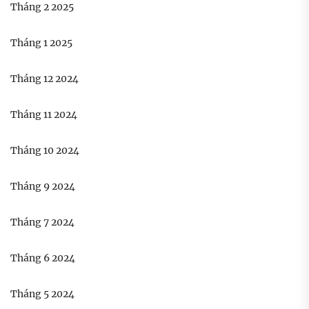
Tháng 2 2025
Tháng 1 2025
Tháng 12 2024
Tháng 11 2024
Tháng 10 2024
Tháng 9 2024
Tháng 7 2024
Tháng 6 2024
Tháng 5 2024