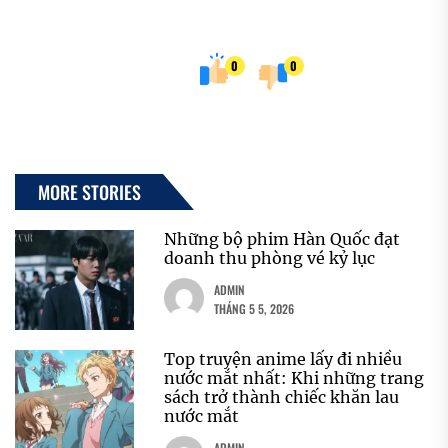
0
0
MORE STORIES
Những bộ phim Hàn Quốc đạt
doanh thu phòng vé kỷ lục
ADMIN
THÁNG 5 5, 2026
Top truyện anime lấy đi nhiều
nước mắt nhất: Khi những trang
sách trở thành chiếc khăn lau
nước mắt
ADMIN