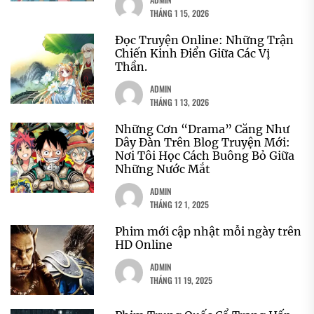
THÁNG 1 15, 2026
Đọc Truyện Online: Những Trận
Chiến Kinh Điển Giữa Các Vị
Thần.
ADMIN
THÁNG 1 13, 2026
Những Cơn “Drama” Căng Như
Dây Đàn Trên Blog Truyện Mới:
Nơi Tôi Học Cách Buông Bỏ Giữa
Những Nước Mắt
ADMIN
THÁNG 12 1, 2025
Phim mới cập nhật mỗi ngày trên
HD Online
ADMIN
THÁNG 11 19, 2025