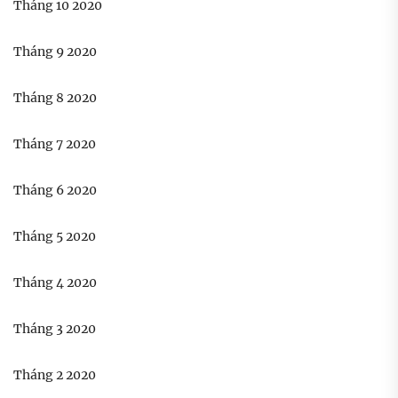
Tháng 10 2020
Tháng 9 2020
Tháng 8 2020
Tháng 7 2020
Tháng 6 2020
Tháng 5 2020
Tháng 4 2020
Tháng 3 2020
Tháng 2 2020