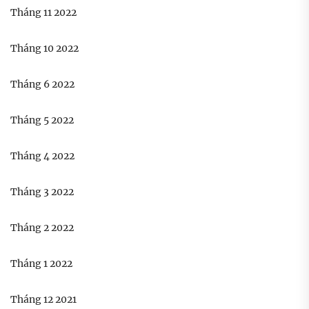
Tháng 11 2022
Tháng 10 2022
Tháng 6 2022
Tháng 5 2022
Tháng 4 2022
Tháng 3 2022
Tháng 2 2022
Tháng 1 2022
Tháng 12 2021