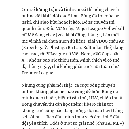
Còn
số lượng trận và tính sẵn có
thì bóng chuyền
online đôi khi “dồi dào” hơn. Bóng đá thì mùa hè
nghỉ, chỉ giao hữu hoặc ít kèo. Bóng chuyền thì
quanh năm: Đầu 2026 này, Major League Volleyball
nữ Mỹ đang chạy (vừa khởi động tháng 1, kèo mới
mẻ vì nhà cái chưa quen dữ liệu), giải VĐQG châu Âu
(Superlega Ý, PlusLiga Ba Lan, Sultanlar Thổ) đang
cao trào, rồi V.League nữ Việt Nam, AVC Cup châu
Á… Không bao giờ thiếu trận. Mình thích vì có thể
đặt hàng ngày, chứ không phải chờ cuối tuần như
Premier League.
Nhưng cũng phải nói thật, cá cược bóng chuyền
online
không phải lúc nào cũng dễ hơn
. Bóng đá
mình quen thuộc, biết rõ cầu thủ, HLV, chiến thuật.
Bóng chuyền thì cần học thêm: libero chắn tốt
không, chủ công nào đang hứng, đội nào hay thắng
set sát nút… Ban đầu mình thua vì “cảm tính” đặt
đội yêu thích. Odds ở một số giải nhỏ (châu Á, MLV)