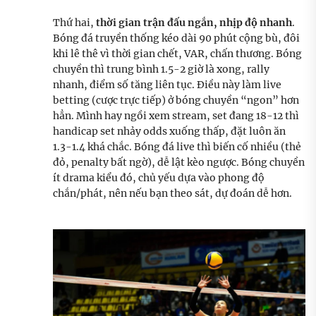
Thứ hai,
thời gian trận đấu ngắn, nhịp độ nhanh
.
Bóng đá truyền thống kéo dài 90 phút cộng bù, đôi
khi lê thê vì thời gian chết, VAR, chấn thương. Bóng
chuyền thì trung bình 1.5-2 giờ là xong, rally
nhanh, điểm số tăng liên tục. Điều này làm live
betting (cược trực tiếp) ở bóng chuyền “ngon” hơn
hẳn. Mình hay ngồi xem stream, set đang 18-12 thì
handicap set nhảy odds xuống thấp, đặt luôn ăn
1.3-1.4 khá chắc. Bóng đá live thì biến cố nhiều (thẻ
đỏ, penalty bất ngờ), dễ lật kèo ngược. Bóng chuyền
ít drama kiểu đó, chủ yếu dựa vào phong độ
chắn/phát, nên nếu bạn theo sát, dự đoán dễ hơn.