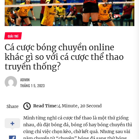
GIẢI TRÍ
Cá cược bóng chuyền online
khác gì so với cá cược thể thao
truyền thống?
ADMIN
THÁNG 1 5, 2023
Read Time:
4 Minute, 20 Second
Share
Mình từng nghĩ cá cược thể thao là một thứ giống
nhau, dù đặt bóng đá, bóng rổ hay bóng chuyền thì
cũng chỉ việc chọn kèo, chờ kết quả. Nhưng sau vài
năm chuyển từ “chuyên” bóng đá sang thử bóng