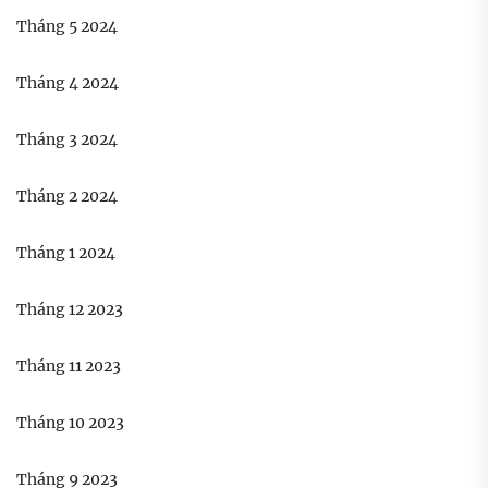
Tháng 5 2024
Tháng 4 2024
Tháng 3 2024
Tháng 2 2024
Tháng 1 2024
Tháng 12 2023
Tháng 11 2023
Tháng 10 2023
Tháng 9 2023