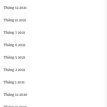
Tháng 12 2021
Tháng 11 2021
Tháng 7 2021
Tháng 6 2021
Tháng 5 2021
Tháng 2 2021
Tháng 1 2021
Tháng 12 2020
Tháng 11 2020