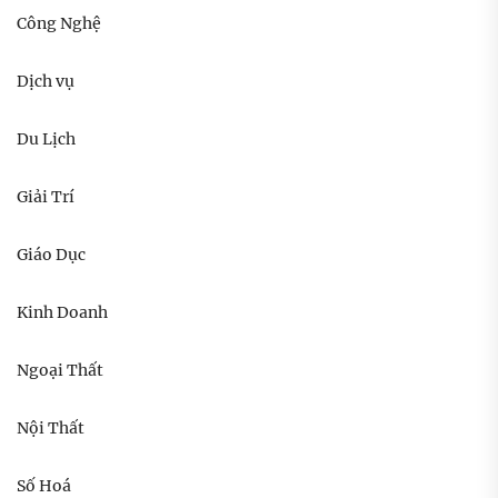
Công Nghệ
Dịch vụ
Du Lịch
Giải Trí
Giáo Dục
Kinh Doanh
Ngoại Thất
Nội Thất
Số Hoá