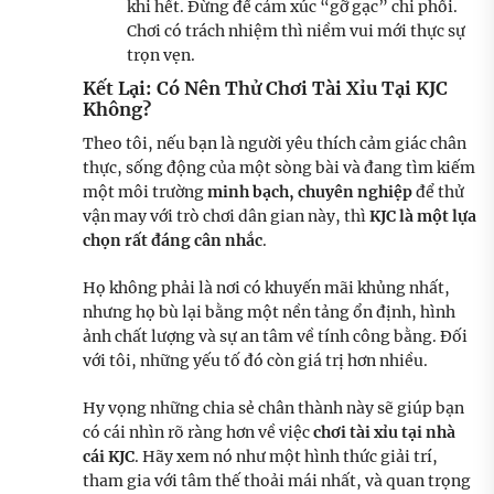
khi hết. Đừng để cảm xúc “gỡ gạc” chi phối.
Chơi có trách nhiệm thì niềm vui mới thực sự
trọn vẹn.
Kết Lại: Có Nên Thử Chơi Tài Xỉu Tại KJC
Không?
Theo tôi, nếu bạn là người yêu thích cảm giác chân
thực, sống động của một sòng bài và đang tìm kiếm
một môi trường
minh bạch, chuyên nghiệp
để thử
vận may với trò chơi dân gian này, thì
KJC là một lựa
chọn rất đáng cân nhắc
.
Họ không phải là nơi có khuyến mãi khủng nhất,
nhưng họ bù lại bằng một nền tảng ổn định, hình
ảnh chất lượng và sự an tâm về tính công bằng. Đối
với tôi, những yếu tố đó còn giá trị hơn nhiều.
Hy vọng những chia sẻ chân thành này sẽ giúp bạn
có cái nhìn rõ ràng hơn về việc
chơi tài xỉu tại nhà
cái KJC
. Hãy xem nó như một hình thức giải trí,
tham gia với tâm thế thoải mái nhất, và quan trọng