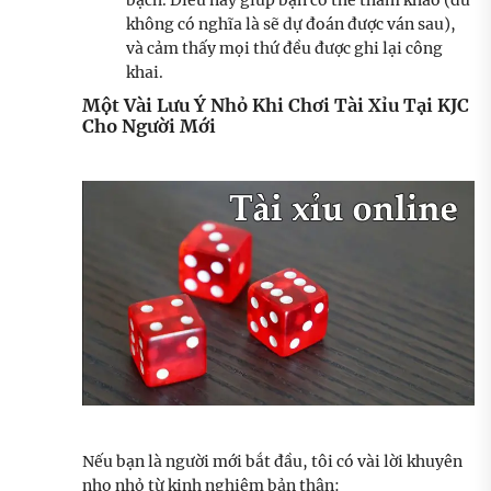
bạch. Điều này giúp bạn có thể tham khảo (dù
không có nghĩa là sẽ dự đoán được ván sau),
và cảm thấy mọi thứ đều được ghi lại công
khai.
Một Vài Lưu Ý Nhỏ Khi Chơi Tài Xỉu Tại KJC
Cho Người Mới
Nếu bạn là người mới bắt đầu, tôi có vài lời khuyên
nho nhỏ từ kinh nghiệm bản thân: