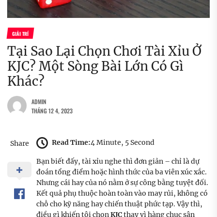
GIẢI TRÍ
Tại Sao Lại Chọn Chơi Tài Xỉu Ở
KJC? Một Sòng Bài Lớn Có Gì
Khác?
ADMIN
THÁNG 12 4, 2023
Read Time:
4 Minute, 5 Second
Share
Bạn biết đấy, tài xỉu nghe thì đơn giản – chỉ là dự
đoán tổng điểm hoặc hình thức của ba viên xúc xắc.
Nhưng cái hay của nó nằm ở sự công bằng tuyệt đối.
Kết quả phụ thuộc hoàn toàn vào may rủi, không có
chỗ cho kỹ năng hay chiến thuật phức tạp. Vậy thì,
điều gì khiến tôi chọn
KJC
thay vì hàng chục sân