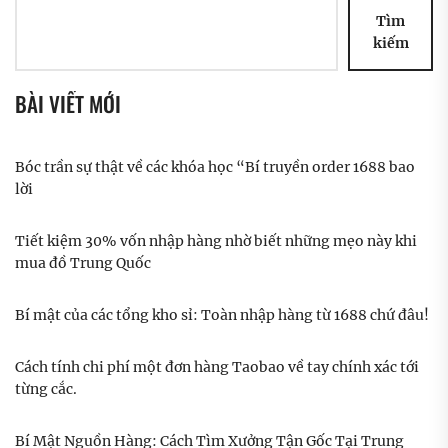
Tìm
kiếm
BÀI VIẾT MỚI
Bóc trần sự thật về các khóa học “Bí truyền order 1688 bao
lời
Tiết kiệm 30% vốn nhập hàng nhờ biết những mẹo này khi
mua đồ Trung Quốc
Bí mật của các tổng kho sỉ: Toàn nhập hàng từ 1688 chứ đâu!
Cách tính chi phí một đơn hàng Taobao về tay chính xác tới
từng cắc.
Bí Mật Nguồn Hàng: Cách Tìm Xưởng Tận Gốc Tại Trung