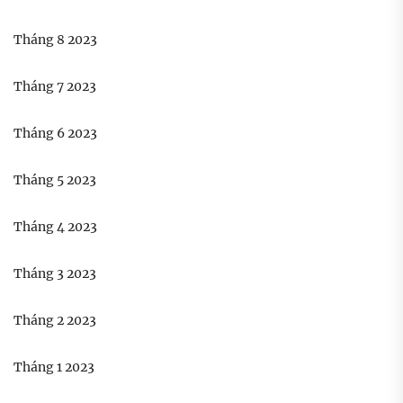
Tháng 8 2023
Tháng 7 2023
Tháng 6 2023
Tháng 5 2023
Tháng 4 2023
Tháng 3 2023
Tháng 2 2023
Tháng 1 2023