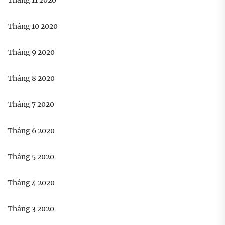
Tháng 10 2020
Tháng 9 2020
Tháng 8 2020
Tháng 7 2020
Tháng 6 2020
Tháng 5 2020
Tháng 4 2020
Tháng 3 2020