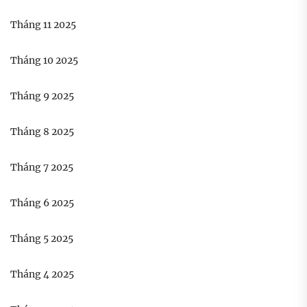
Tháng 11 2025
Tháng 10 2025
Tháng 9 2025
Tháng 8 2025
Tháng 7 2025
Tháng 6 2025
Tháng 5 2025
Tháng 4 2025