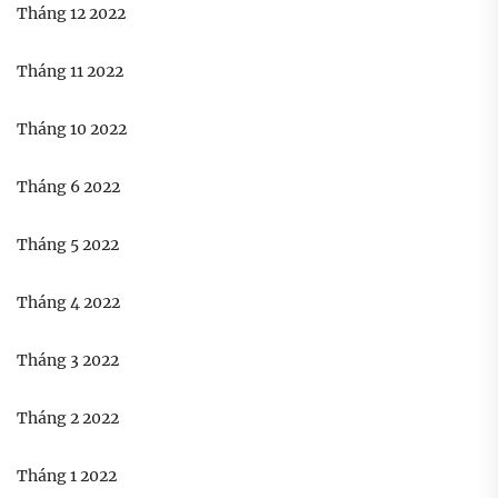
Tháng 12 2022
Tháng 11 2022
Tháng 10 2022
Tháng 6 2022
Tháng 5 2022
Tháng 4 2022
Tháng 3 2022
Tháng 2 2022
Tháng 1 2022