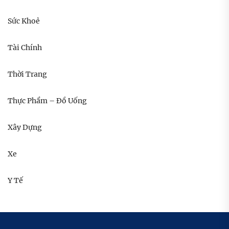
Sức Khoẻ
Tài Chính
Thời Trang
Thực Phẩm – Đồ Uống
Xây Dựng
Xe
Y Tế