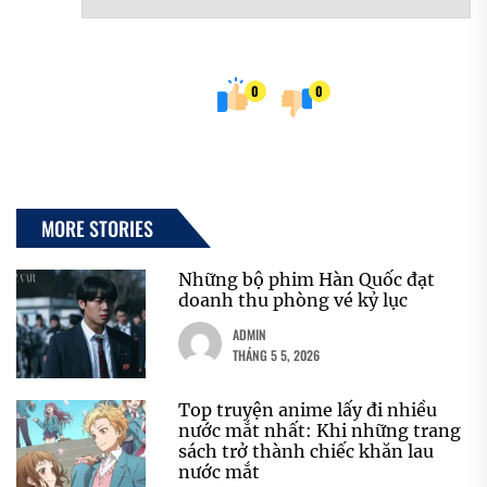
0
0
MORE STORIES
Những bộ phim Hàn Quốc đạt
doanh thu phòng vé kỷ lục
ADMIN
THÁNG 5 5, 2026
Top truyện anime lấy đi nhiều
nước mắt nhất: Khi những trang
sách trở thành chiếc khăn lau
nước mắt