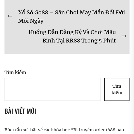
Điều
Xổ Số Go88 – Sân Chơi May Mắn Đổi Đời
hướng
Previous
Mỗi Ngày
bài
post:
Hướng Dẫn Đăng Ký Và Chơi Mậu
viết
Ne
Binh Tại RR88 Trong 5 Phút
pos
Tìm kiếm
Tìm
kiếm
BÀI VIẾT MỚI
Bóc trần sự thật về các khóa học “Bí truyền order 1688 bao