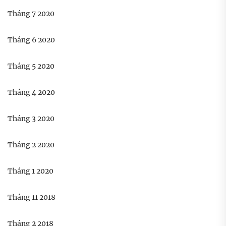
Tháng 7 2020
Tháng 6 2020
Tháng 5 2020
Tháng 4 2020
Tháng 3 2020
Tháng 2 2020
Tháng 1 2020
Tháng 11 2018
Tháng 2 2018