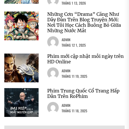
THÁNG 1 13, 2026
Những Cơn “Drama” Căng Như
Dây Đàn Trên Blog Truyện Mới:
Nơi Tôi Học Cách Buông Bỏ Giữa
Những Nước Mắt
ADMIN
THÁNG 12 1, 2025
Phim mới cập nhật mỗi ngày trên
HD Online
ADMIN
THÁNG 11 19, 2025
Phim Trung Quốc Cổ Trang Hấp
Dẫn Trên RoPhim
ADMIN
THÁNG 11 18, 2025