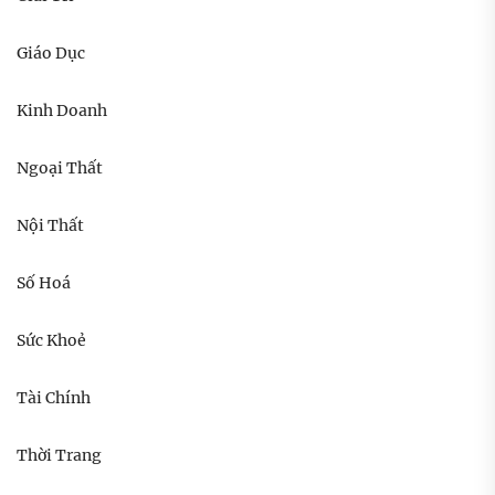
Giáo Dục
Kinh Doanh
Ngoại Thất
Nội Thất
Số Hoá
Sức Khoẻ
Tài Chính
Thời Trang