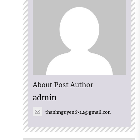
About Post Author
admin
thanhnguyen6312@gmail.con