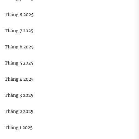
Tháng 8 2025
Tháng 7 2025
Tháng 6 2025
Tháng 5 2025
Tháng 4 2025
Tháng 3 2025
Tháng 2 2025
Tháng 1 2025