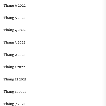
Tháng 6 2022
Tháng 5 2022
Tháng 4 2022
Tháng 3 2022
Tháng 2 2022
Tháng 1 2022
Tháng 12 2021
Tháng 11 2021
Tháng 7 2021