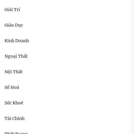
Giải Trí
Giáo Dục
Kinh Doanh
Ngoại Thất
Nội Thất
Số Hoá
Sức Khoẻ
Tài Chính