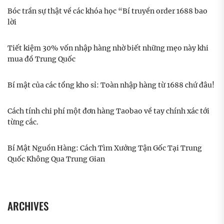
Bóc trần sự thật về các khóa học “Bí truyền order 1688 bao
lời
Tiết kiệm 30% vốn nhập hàng nhờ biết những mẹo này khi
mua đồ Trung Quốc
Bí mật của các tổng kho sỉ: Toàn nhập hàng từ 1688 chứ đâu!
Cách tính chi phí một đơn hàng Taobao về tay chính xác tới
từng cắc.
Bí Mật Nguồn Hàng: Cách Tìm Xưởng Tận Gốc Tại Trung
Quốc Không Qua Trung Gian
ARCHIVES