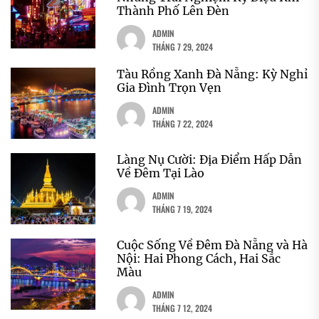
Thành Phố Lên Đèn
ADMIN
THÁNG 7 29, 2024
Tàu Rồng Xanh Đà Nẵng: Kỳ Nghỉ
Gia Đình Trọn Vẹn
ADMIN
THÁNG 7 22, 2024
Làng Nụ Cười: Địa Điểm Hấp Dẫn
Về Đêm Tại Lào
ADMIN
THÁNG 7 19, 2024
Cuộc Sống Về Đêm Đà Nẵng và Hà
Nội: Hai Phong Cách, Hai Sắc
Màu
ADMIN
THÁNG 7 12, 2024