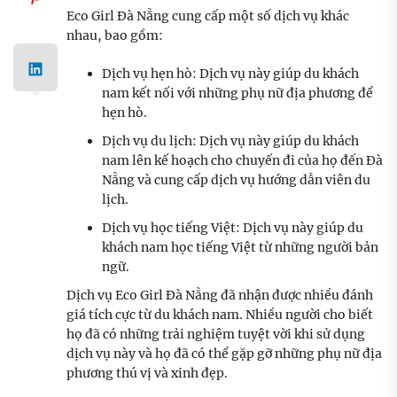
Eco Girl Đà Nẵng cung cấp một số dịch vụ khác
nhau, bao gồm:
Dịch vụ hẹn hò: Dịch vụ này giúp du khách
nam kết nối với những phụ nữ địa phương để
hẹn hò.
Dịch vụ du lịch: Dịch vụ này giúp du khách
nam lên kế hoạch cho chuyến đi của họ đến Đà
Nẵng và cung cấp dịch vụ hướng dẫn viên du
lịch.
Dịch vụ học tiếng Việt: Dịch vụ này giúp du
khách nam học tiếng Việt từ những người bản
ngữ.
Dịch vụ Eco Girl Đà Nẵng đã nhận được nhiều đánh
giá tích cực từ du khách nam. Nhiều người cho biết
họ đã có những trải nghiệm tuyệt vời khi sử dụng
dịch vụ này và họ đã có thể gặp gỡ những phụ nữ địa
phương thú vị và xinh đẹp.