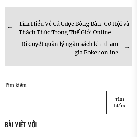
Điều
Tìm Hiểu Về Cá Cược Bóng Bàn: Cơ Hội và
hướng
Previous
Thách Thức Trong Thế Giới Online
bài
post:
Bí quyết quản lý ngân sách khi tham
viết
Ne
gia Poker online
pos
Tìm kiếm
Tìm
kiếm
BÀI VIẾT MỚI