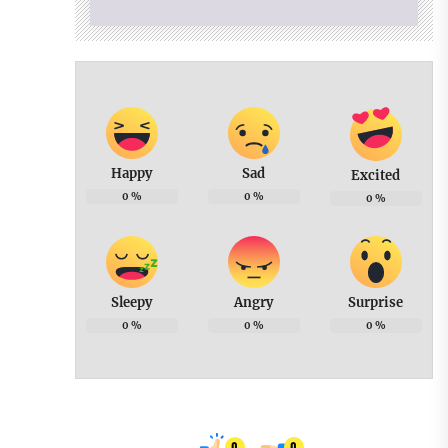
Happy
Sad
Excited
0
%
0
%
0
%
Sleepy
Angry
Surprise
0
%
0
%
0
%
0
0