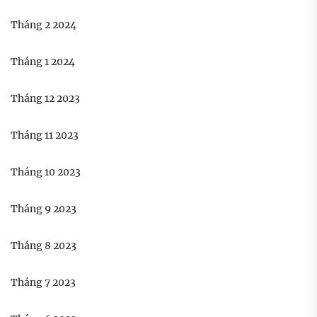
Tháng 2 2024
Tháng 1 2024
Tháng 12 2023
Tháng 11 2023
Tháng 10 2023
Tháng 9 2023
Tháng 8 2023
Tháng 7 2023