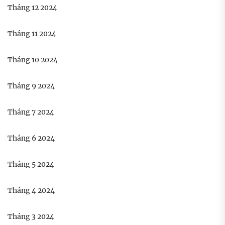
Tháng 12 2024
Tháng 11 2024
Tháng 10 2024
Tháng 9 2024
Tháng 7 2024
Tháng 6 2024
Tháng 5 2024
Tháng 4 2024
Tháng 3 2024