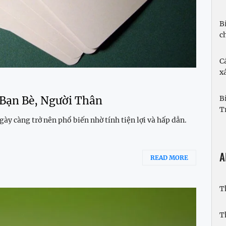
B
c
C
xá
B
 Bạn Bè, Người Thân
T
ày càng trở nên phổ biến nhờ tính tiện lợi và hấp dẫn.
A
READ MORE
T
T