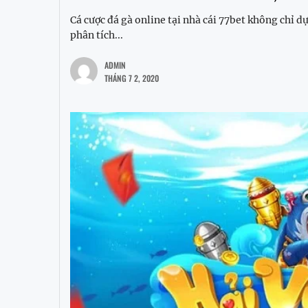
Cá cược đá gà online tại nhà cái 77bet không chỉ 
phân tích...
ADMIN
THÁNG 7 2, 2020