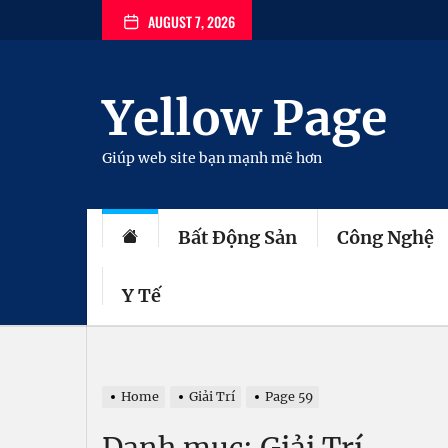
Skip
AUGUST 7, 2026
to
the
content
Yellow Page
Giúp web site bạn mạnh mẽ hơn
Bất Động Sản
Công Nghệ
Y Tế
Home
Giải Trí
Page 59