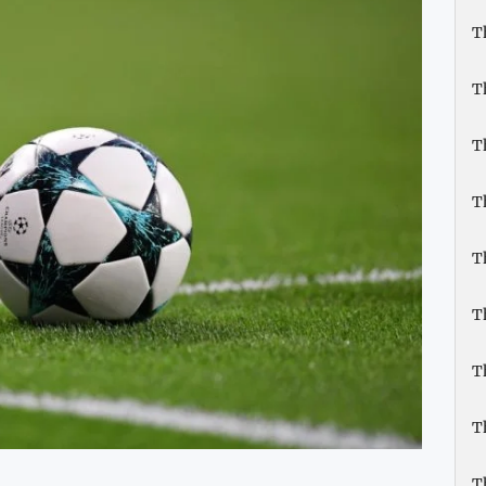
T
T
T
T
T
T
T
T
T