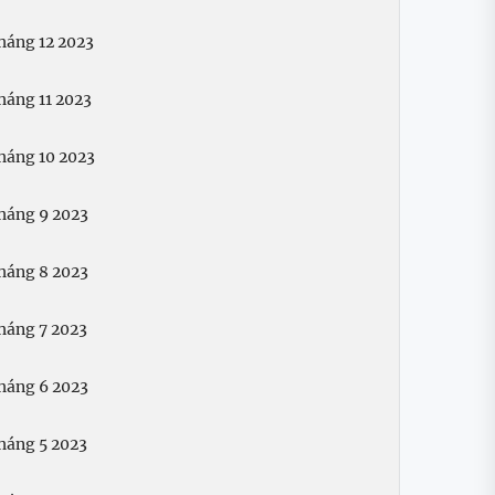
háng 12 2023
háng 11 2023
háng 10 2023
háng 9 2023
háng 8 2023
háng 7 2023
háng 6 2023
háng 5 2023