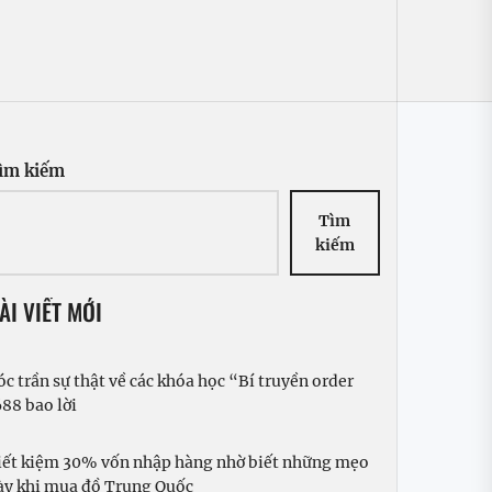
ìm kiếm
Tìm
kiếm
ÀI VIẾT MỚI
óc trần sự thật về các khóa học “Bí truyền order
688 bao lời
iết kiệm 30% vốn nhập hàng nhờ biết những mẹo
ày khi mua đồ Trung Quốc