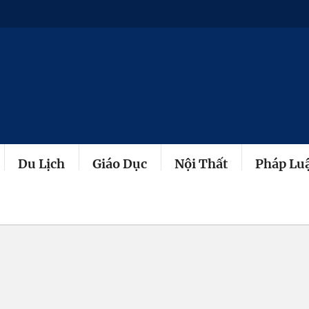
Du Lịch
Giáo Dục
Nội Thất
Pháp Lu