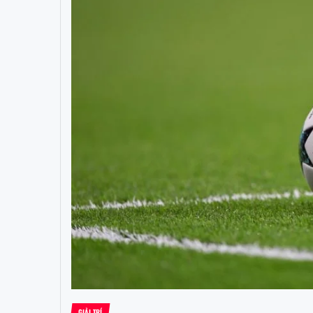
GIẢI TRÍ