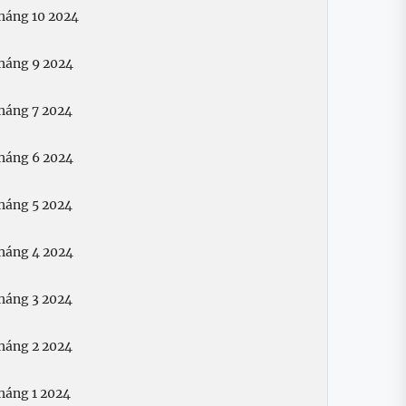
háng 10 2024
háng 9 2024
háng 7 2024
háng 6 2024
háng 5 2024
háng 4 2024
háng 3 2024
háng 2 2024
háng 1 2024