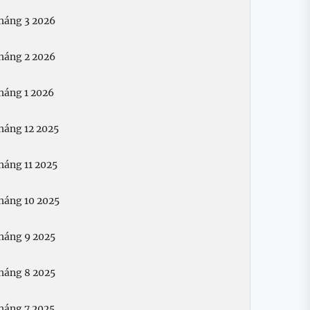
háng 3 2026
háng 2 2026
háng 1 2026
háng 12 2025
háng 11 2025
háng 10 2025
háng 9 2025
háng 8 2025
háng 7 2025