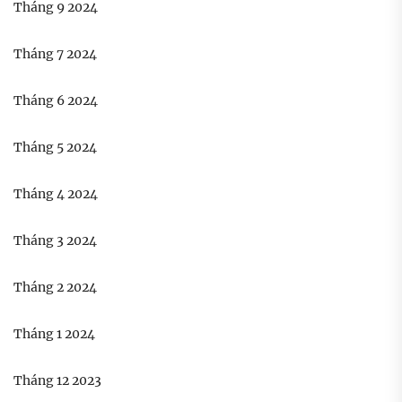
Tháng 9 2024
Tháng 7 2024
Tháng 6 2024
Tháng 5 2024
Tháng 4 2024
Tháng 3 2024
Tháng 2 2024
Tháng 1 2024
Tháng 12 2023