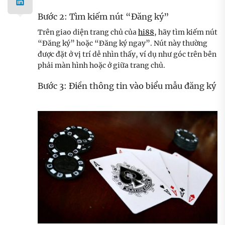
Bước 2: Tìm kiếm nút “Đăng ký”
Trên giao diện trang chủ của
hi88
, hãy tìm kiếm nút
“Đăng ký” hoặc “Đăng ký ngay”. Nút này thường
được đặt ở vị trí dễ nhìn thấy, ví dụ như góc trên bên
phải màn hình hoặc ở giữa trang chủ.
Bước 3: Điền thông tin vào biểu mẫu đăng ký