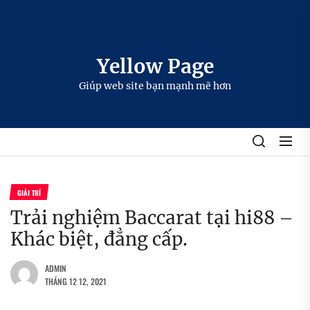
Skip
to
the
content
Yellow Page
Giúp web site bạn mạnh mẽ hơn
GIẢI TRÍ
Trải nghiệm Baccarat tại hi88 –
Khác biệt, đẳng cấp.
ADMIN
THÁNG 12 12, 2021