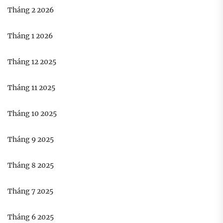
Tháng 2 2026
Tháng 1 2026
Tháng 12 2025
Tháng 11 2025
Tháng 10 2025
Tháng 9 2025
Tháng 8 2025
Tháng 7 2025
Tháng 6 2025