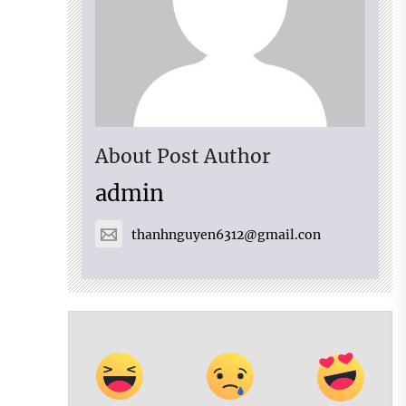
About Post Author
admin
thanhnguyen6312@gmail.con