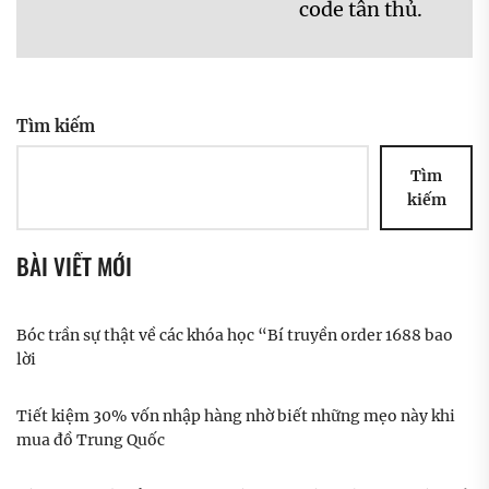
Ne
code tân thủ.
viết
pos
Tìm kiếm
Tìm
kiếm
BÀI VIẾT MỚI
Bóc trần sự thật về các khóa học “Bí truyền order 1688 bao
lời
Tiết kiệm 30% vốn nhập hàng nhờ biết những mẹo này khi
mua đồ Trung Quốc