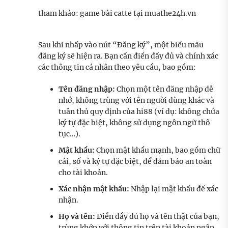
tham khảo: game bài catte tại muathe24h.vn
Sau khi nhấp vào nút “Đăng ký”, một biểu mẫu
đăng ký sẽ hiện ra. Bạn cần điền đầy đủ và chính xác
các thông tin cá nhân theo yêu cầu, bao gồm:
Tên đăng nhập:
Chọn một tên đăng nhập dễ
nhớ, không trùng với tên người dùng khác và
tuân thủ quy định của hi88 (ví dụ: không chứa
ký tự đặc biệt, không sử dụng ngôn ngữ thô
tục…).
Mật khẩu:
Chọn mật khẩu mạnh, bao gồm chữ
cái, số và ký tự đặc biệt, để đảm bảo an toàn
cho tài khoản.
Xác nhận mật khẩu:
Nhập lại mật khẩu để xác
nhận.
Họ và tên:
Điền đầy đủ họ và tên thật của bạn,
trùng khớp với thông tin trên tài khoản ngân